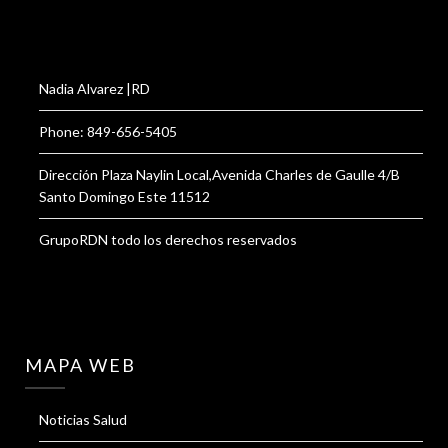
Nadia Alvarez |RD
Phone: 849-656-5405
Dirección Plaza Naylin Local,Avenida Charles de Gaulle 4/B
Santo Domingo Este 11512
GrupoRDN todo los derechos reservados
MAPA WEB
Noticias Salud