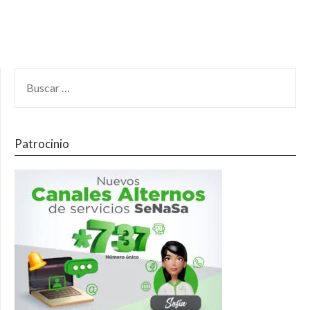
Patrocinio