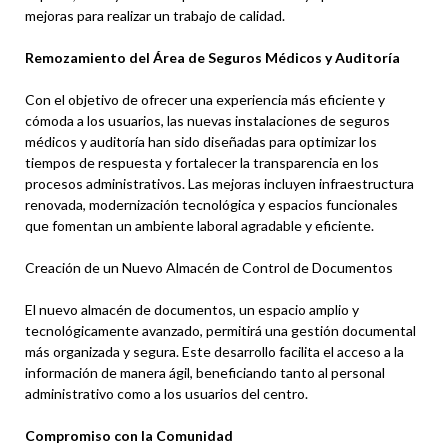
mejoras para realizar un trabajo de calidad.
Remozamiento del Área de Seguros Médicos y Auditoría
Con el objetivo de ofrecer una experiencia más eficiente y
cómoda a los usuarios, las nuevas instalaciones de seguros
médicos y auditoría han sido diseñadas para optimizar los
tiempos de respuesta y fortalecer la transparencia en los
procesos administrativos. Las mejoras incluyen infraestructura
renovada, modernización tecnológica y espacios funcionales
que fomentan un ambiente laboral agradable y eficiente.
Creación de un Nuevo Almacén de Control de Documentos
El nuevo almacén de documentos, un espacio amplio y
tecnológicamente avanzado, permitirá una gestión documental
más organizada y segura. Este desarrollo facilita el acceso a la
información de manera ágil, beneficiando tanto al personal
administrativo como a los usuarios del centro.
Compromiso con la Comunidad