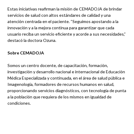
Estas iniciativas reafirman la misión de CEMADOJA de brindar
servicios de salud con altos estándares de calidad y una
atención centrada en el paciente. “Seguimos apostando a la
innovación y a la mejora continua para garantizar que cada
usuario reciba un servicio eficiente y acorde a sus necesidades,”
destacó la doctora Ozuna.
Sobre CEMADOJA
Somos un centro docente, de capacitación, formación,
investigación y desarrollo nacional e internacional de Educación
Médica Especializada y continuada, en el área de salud pública e
Imagenología, formadores de recursos humanos en salud,
proporcionando servicios diagnósticos, con tecnología de punta
a la población que requiera de los mismos en igualdad de
condiciones.