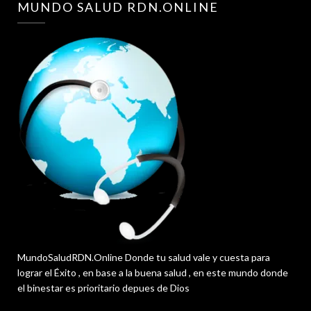
MUNDO SALUD RDN.ONLINE
MundoSaludRDN.Online Donde tu salud vale y cuesta para
lograr el Éxito , en base a la buena salud , en este mundo donde
el binestar es prioritario depues de Dios