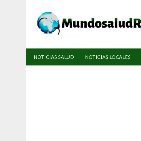
NOTICIAS SALUD
NOTICIAS LOCALES