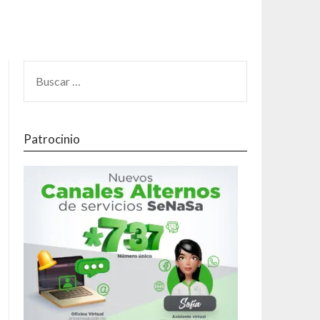
Patrocinio