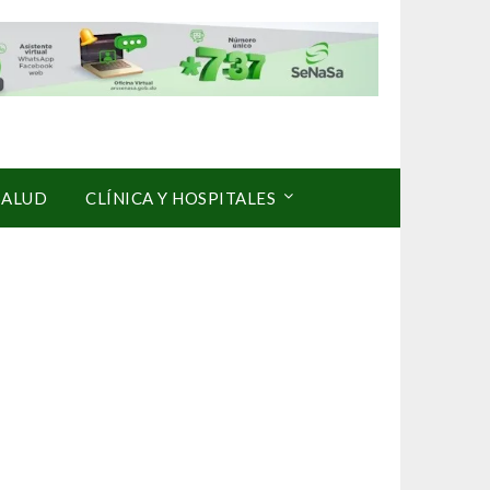
SALUD
CLÍNICA Y HOSPITALES