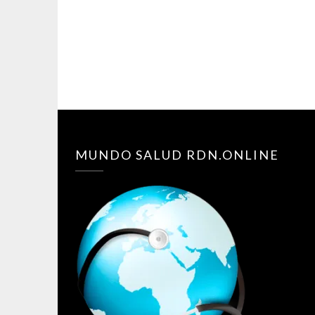
MUNDO SALUD RDN.ONLINE