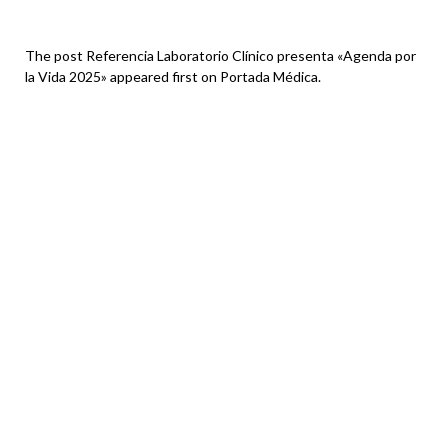
The post Referencia Laboratorio Clínico presenta «Agenda por
la Vida 2025» appeared first on Portada Médica.