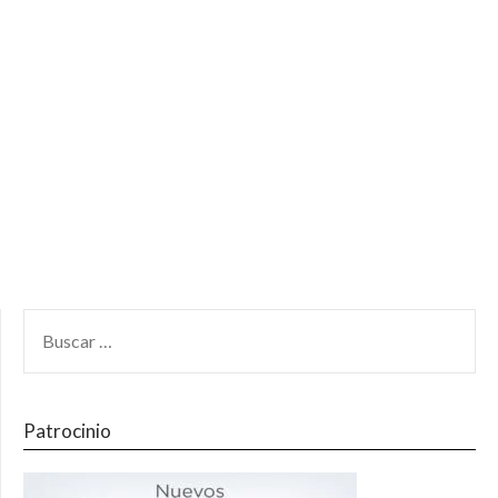
Patrocinio