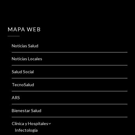
MAPA WEB
Noticias Salud
Noticias Locales
Salud Social
TecnoSalud
ARS
Bienestar Salud
Clínica y Hospitales
Infectología