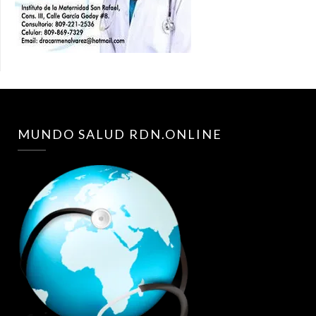
MUNDO SALUD RDN.ONLINE