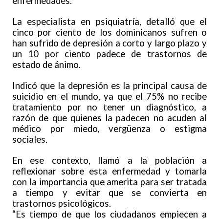
enfermedades.
La especialista en psiquiatría, detalló que el
cinco por ciento de los dominicanos sufren o
han sufrido de depresión a corto y largo plazo y
un 10 por ciento padece de trastornos de
estado de ánimo.
Indicó que la depresión es la principal causa de
suicidio en el mundo, ya que el 75% no recibe
tratamiento por no tener un diagnóstico, a
razón de que quienes la padecen no acuden al
médico por miedo, vergüenza o estigma
sociales.
En ese contexto, llamó a la población a
reflexionar sobre esta enfermedad y tomarla
con la importancia que amerita para ser tratada
a tiempo y evitar que se convierta en
trastornos psicológicos.
“Es tiempo de que los ciudadanos empiecen a