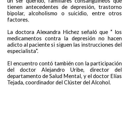
un ser querido, familiares consanguíneos que
tienen antecedentes de depresión, trastorno
bipolar, alcoholismo o suicidio, entre otros
factores.
La doctora Alexandra Hichez señaló que ” los
medicamentos contra la depresión no hacen
adicto al paciente si siguen las instrucciones del
especialista”.
El encuentro contó también con la participación
del doctor Alejandro Uribe, director del
departamento de Salud Mental, y el doctor Elías
Tejada, coordinador del Clúster del Alcohol.