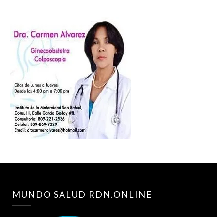
MUNDO SALUD RDN.ONLINE