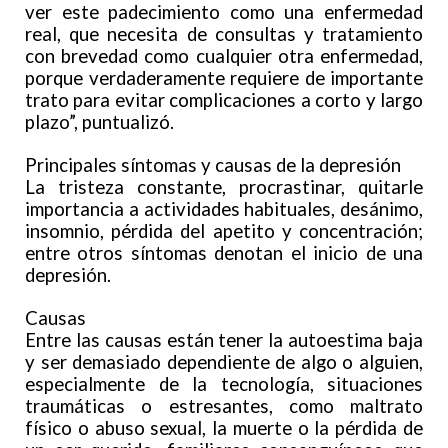
ver este padecimiento como una enfermedad
real, que necesita de consultas y tratamiento
con brevedad como cualquier otra enfermedad,
porque verdaderamente requiere de importante
trato para evitar complicaciones a corto y largo
plazo”, puntualizó.
Principales síntomas y causas de la depresión
La tristeza constante, procrastinar, quitarle
importancia a actividades habituales, desánimo,
insomnio, pérdida del apetito y concentración;
entre otros síntomas denotan el inicio de una
depresión.
Causas
Entre las causas están tener la autoestima baja
y ser demasiado dependiente de algo o alguien,
especialmente de la tecnología, situaciones
traumáticas o estresantes, como maltrato
físico o abuso sexual, la muerte o la pérdida de