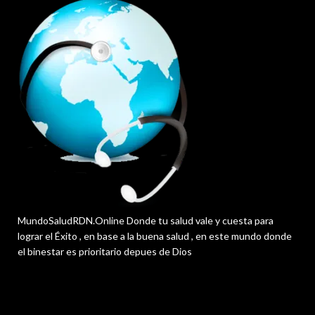
MundoSaludRDN.Online Donde tu salud vale y cuesta para
lograr el Éxito , en base a la buena salud , en este mundo donde
el binestar es prioritario depues de Dios