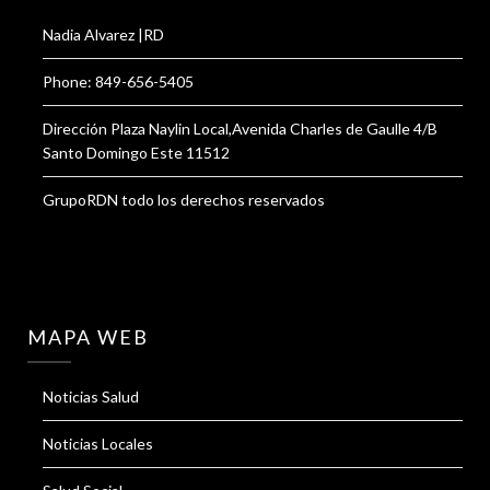
Nadia Alvarez |RD
Phone: 849-656-5405
Dirección Plaza Naylin Local,Avenida Charles de Gaulle 4/B
Santo Domingo Este 11512
GrupoRDN todo los derechos reservados
MAPA WEB
Noticias Salud
Noticias Locales