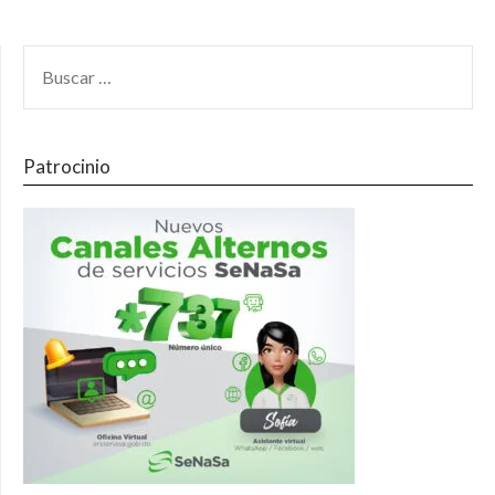
Patrocinio