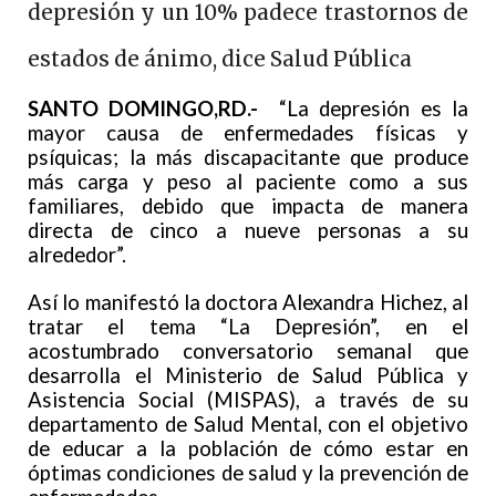
depresión y un 10% padece trastornos de
estados de ánimo, dice Salud Pública
SANTO DOMINGO,RD.-
“La depresión es la
mayor causa de enfermedades físicas y
psíquicas; la más discapacitante que produce
más carga y peso al paciente como a sus
familiares, debido que impacta de manera
directa de cinco a nueve personas a su
alrededor”.
Así lo manifestó la doctora Alexandra Hichez, al
tratar el tema “La Depresión”, en el
acostumbrado conversatorio semanal que
desarrolla el Ministerio de Salud Pública y
Asistencia Social (MISPAS), a través de su
departamento de Salud Mental, con el objetivo
de educar a la población de cómo estar en
óptimas condiciones de salud y la prevención de