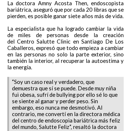
La doctora Amny Acosta Then, endoscopista
bariátrica, aseguró que por cada 20 libras que se
pierden, es posible ganar siete años más de vida.
La especialista que ha logrado cambiar la vida
de miles de personas desde la creación
del Centro Salutte Clinic en Santiago De Los
Caballeros, expresó que todo empieza a cambiar
en las personas no solo la parte exterior, sino
también la interior, al recuperar la autoestima y
la energía.
“Soy un caso real y verdadero, que
demuestra que sí se puede. Desde muy niña
fui obesa, sufrí de bullying por ello sé lo que
se siente al ganar y perder peso. Sin
embargo, eso nunca me desmotivó. Al
contrario, me convertí en la directora médica
del centro de endoscopia bariátrica más feliz
del mundo, Salutte Feliz”, resaltó la doctora