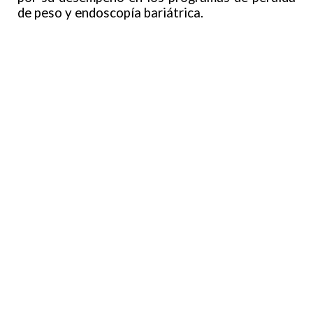
de peso y endoscopía bariátrica.