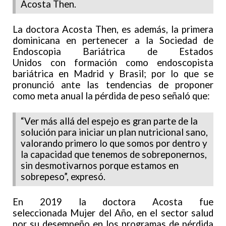
Acosta Then.
La doctora Acosta Then, es además, la primera
dominicana en pertenecer a la Sociedad de
Endoscopia Bariátrica de Estados
Unidos con formación como endoscopista
bariátrica en Madrid y Brasil; por lo que se
pronunció ante las tendencias de proponer
como meta anual la pérdida de peso señaló que:
“Ver más allá del espejo es gran parte de la
solución para iniciar un plan nutricional sano,
valorando primero lo que somos por dentro y
la capacidad que tenemos de sobreponernos,
sin desmotivarnos porque estamos en
sobrepeso”, expresó.
En 2019 la doctora Acosta fue
seleccionada Mujer del Año, en el sector salud
por su desempeño en los programas de pérdida