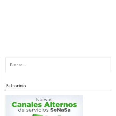
Patrocinio