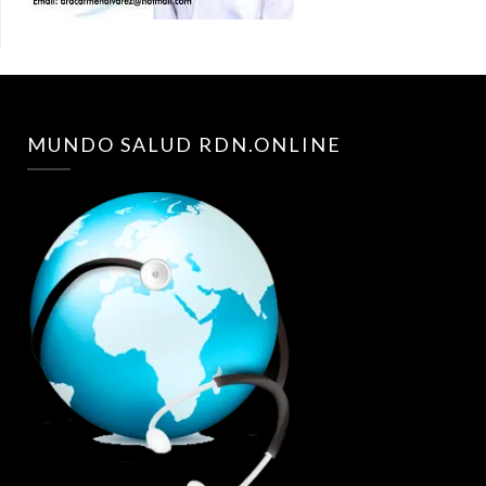
MUNDO SALUD RDN.ONLINE