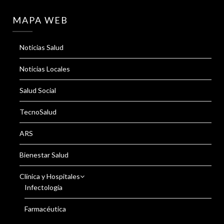
MAPA WEB
Noticias Salud
Noticias Locales
Salud Social
TecnoSalud
ARS
Bienestar Salud
Clínica y Hospitales
Infectología
Farmacéutica