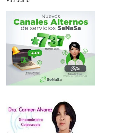
Patrocinio