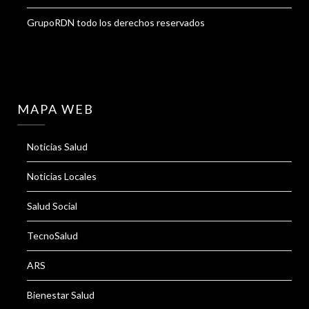
GrupoRDN todo los derechos reservados
MAPA WEB
Noticias Salud
Noticias Locales
Salud Social
TecnoSalud
ARS
Bienestar Salud