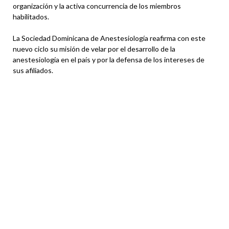
organización y la activa concurrencia de los miembros
habilitados.
La Sociedad Dominicana de Anestesiología reafirma con este
nuevo ciclo su misión de velar por el desarrollo de la
anestesiología en el país y por la defensa de los intereses de
sus afiliados.