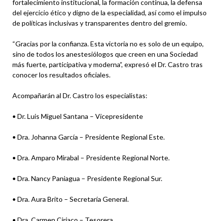
fortalecimiento institucional, la formación continua, la defensa
del ejercicio ético y digno de la especialidad, así como el impulso
de políticas inclusivas y transparentes dentro del gremio.
“Gracias por la confianza. Esta victoria no es solo de un equipo,
sino de todos los anestesiólogos que creen en una Sociedad
más fuerte, participativa y moderna”, expresó el Dr. Castro tras
conocer los resultados oficiales.
Acompañarán al Dr. Castro los especialistas:
• Dr. Luis Miguel Santana – Vicepresidente
• Dra. Johanna García – Presidente Regional Este.
• Dra. Amparo Mirabal – Presidente Regional Norte.
• Dra. Nancy Paniagua – Presidente Regional Sur.
• Dra. Aura Brito – Secretaría General.
• Dra. Carmen Ciriaco – Tesorera.