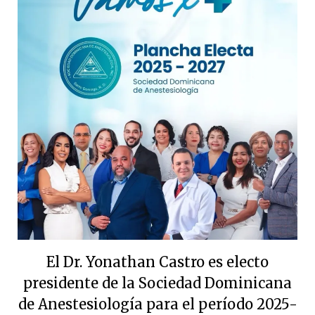
El Dr. Yonathan Castro es electo
presidente de la Sociedad Dominicana
de Anestesiología para el período 2025-