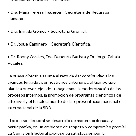
• Dra. María Teresa Figueroa – Secretaría de Recursos
Humanos.
• Dra. Brígida Gómez – Secretaría Gremial.
• Dr. Josue Caminero – Secretaría Científica.
• Dr. Ronny Ovalles, Dra. Daneuris Batista y Dr. Jorge Zabala –
Vocales.
La nueva directiva asume el reto de dar continuidad a los
avances logrados por gestiones anteriores, al tiempo que
plantea nuevos ejes de trabajo como la modernización de los
procesos internos, la promoción de programas científicos de
alto nivel y el fortalecimiento de la representación nacional e
internacional de la SDA.
El proceso electoral se desarrolló de manera ordenada y
participativa, en un ambiente de respeto y compromiso gremial.
La Comisión Electoral expresó su satisfacción por la