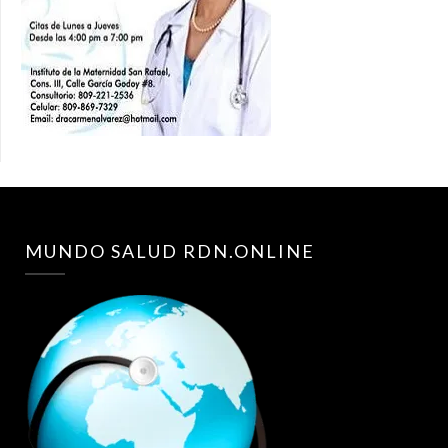
MUNDO SALUD RDN.ONLINE