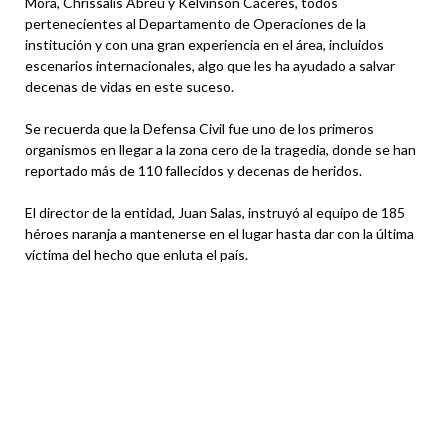
Mora, Chrissalis Abreu y Kelvinson Cáceres, todos
pertenecientes al Departamento de Operaciones de la
institución y con una gran experiencia en el área, incluidos
escenarios internacionales, algo que les ha ayudado a salvar
decenas de vidas en este suceso.
Se recuerda que la Defensa Civil fue uno de los primeros
organismos en llegar a la zona cero de la tragedia, donde se han
reportado más de 110 fallecidos y decenas de heridos.
El director de la entidad, Juan Salas, instruyó al equipo de 185
héroes naranja a mantenerse en el lugar hasta dar con la última
víctima del hecho que enluta el país.