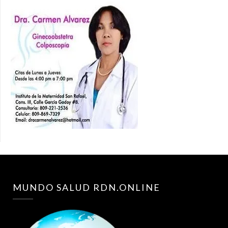
MUNDO SALUD RDN.ONLINE