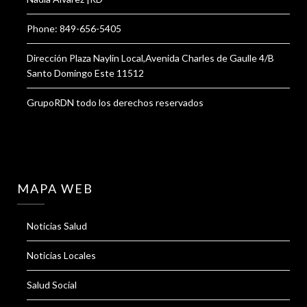
Phone: 849-656-5405
Dirección Plaza Naylin Local,Avenida Charles de Gaulle 4/B
Santo Domingo Este 11512
GrupoRDN todo los derechos reservados
MAPA WEB
Noticias Salud
Noticias Locales
Salud Social