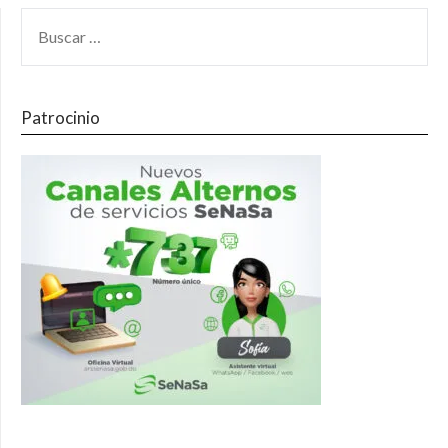
Patrocinio