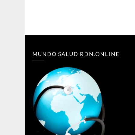
MUNDO SALUD RDN.ONLINE