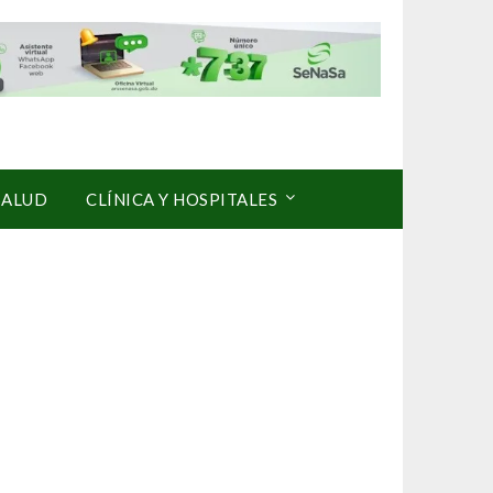
SALUD
CLÍNICA Y HOSPITALES