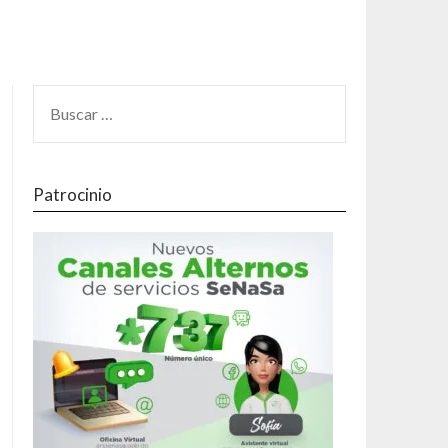
Patrocinio