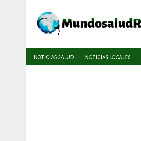
NOTICIAS SALUD
NOTICIAS LOCALES