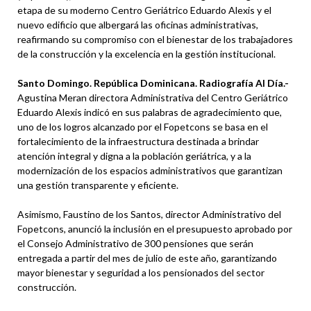
etapa de su moderno Centro Geriátrico Eduardo Alexis y el
nuevo edificio que albergará las oficinas administrativas,
reafirmando su compromiso con el bienestar de los trabajadores
de la construcción y la excelencia en la gestión institucional.
Santo Domingo. República Dominicana. Radiografía Al Día.-
Agustina Meran directora Administrativa del Centro Geriátrico
Eduardo Alexis indicó en sus palabras de agradecimiento que,
uno de los logros alcanzado por el Fopetcons se basa en el
fortalecimiento de la infraestructura destinada a brindar
atención integral y digna a la población geriátrica, y a la
modernización de los espacios administrativos que garantizan
una gestión transparente y eficiente.
Asimismo, Faustino de los Santos, director Administrativo del
Fopetcons, anunció la inclusión en el presupuesto aprobado por
el Consejo Administrativo de 300 pensiones que serán
entregada a partir del mes de julio de este año, garantizando
mayor bienestar y seguridad a los pensionados del sector
construcción.