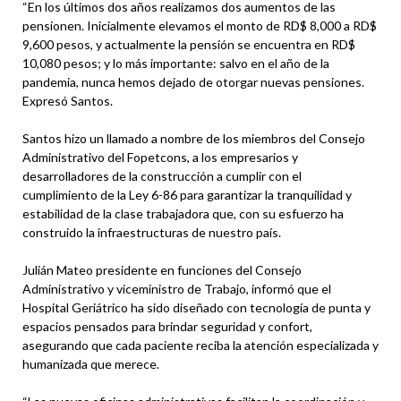
“En los últimos dos años realizamos dos aumentos de las
pensionen. Inicialmente elevamos el monto de RD$ 8,000 a RD$
9,600 pesos, y actualmente la pensión se encuentra en RD$
10,080 pesos; y lo más importante: salvo en el año de la
pandemia, nunca hemos dejado de otorgar nuevas pensiones.
Expresó Santos.
Santos hizo un llamado a nombre de los miembros del Consejo
Administrativo del Fopetcons, a los empresarios y
desarrolladores de la construcción a cumplir con el
cumplimiento de la Ley 6-86 para garantizar la tranquilidad y
estabilidad de la clase trabajadora que, con su esfuerzo ha
construido la infraestructuras de nuestro país.
Julián Mateo presidente en funciones del Consejo
Administrativo y viceministro de Trabajo, informó que el
Hospital Geriátrico ha sido diseñado con tecnología de punta y
espacios pensados para brindar seguridad y confort,
asegurando que cada paciente reciba la atención especializada y
humanizada que merece.