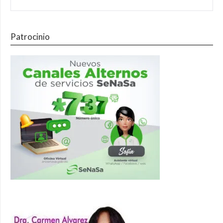
Patrocinio