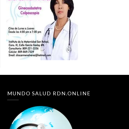
MUNDO SALUD RDN.ONLINE