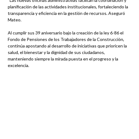
“Las nuevas oficinas administrativas facilitan la coordinación y
planificación de las actividades institucionales, fortaleciendo la
transparencia y eficiencia en la gestión de recursos. Aseguró
Mateo.
Al cumplir sus 39 aniversario bajo la creación de la ley 6-86 el
Fondo de Pensiones de los Trabajadores de la Construcción,
continúa apostando al desarrollo de iniciativas que prioricen la
salud, el bienestar y la dignidad de sus ciudadanos,
manteniendo siempre la mirada puesta en el progreso y la
excelencia.