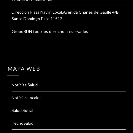
Dirección Plaza Naylin Local,Avenida Charles de Gaulle 4/B
Santo Domingo Este 11512
GrupoRDN todo los derechos reservados
MAPA WEB
Noticias Salud
Noticias Locales
Salud Social
TecnoSalud