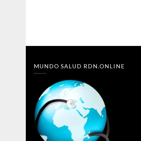
MUNDO SALUD RDN.ONLINE