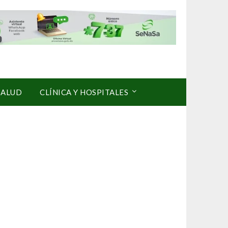
SALUD
CLÍNICA Y HOSPITALES