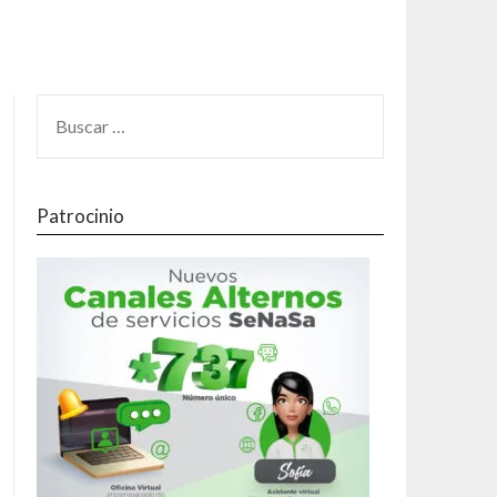
Patrocinio