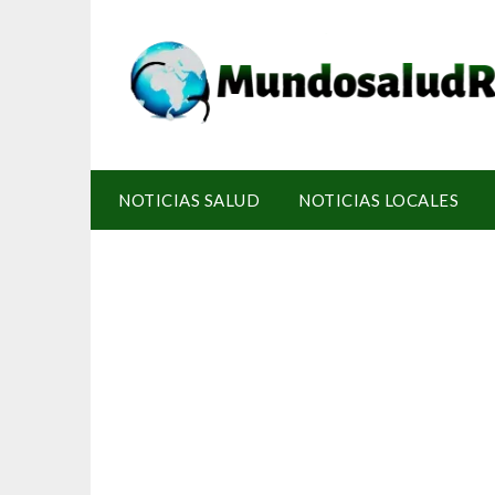
NOTICIAS SALUD
NOTICIAS LOCALES