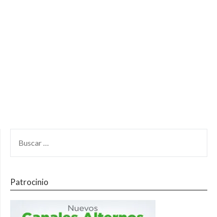
Patrocinio