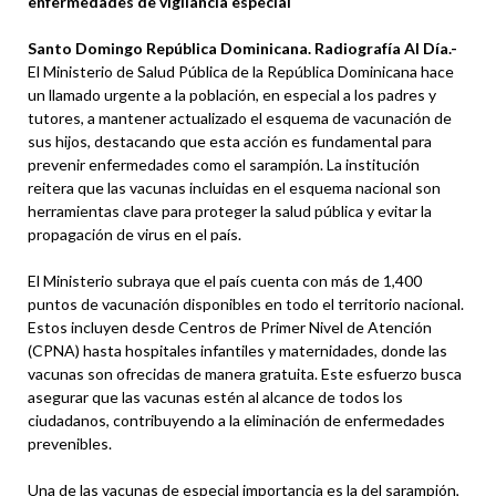
enfermedades de vigilancia especial
Santo Domingo República Dominicana. Radiografía Al Día.-
El Ministerio de Salud Pública de la República Dominicana hace
un llamado urgente a la población, en especial a los padres y
tutores, a mantener actualizado el esquema de vacunación de
sus hijos, destacando que esta acción es fundamental para
prevenir enfermedades como el sarampión. La institución
reitera que las vacunas incluidas en el esquema nacional son
herramientas clave para proteger la salud pública y evitar la
propagación de virus en el país.
El Ministerio subraya que el país cuenta con más de 1,400
puntos de vacunación disponibles en todo el territorio nacional.
Estos incluyen desde Centros de Primer Nivel de Atención
(CPNA) hasta hospitales infantiles y maternidades, donde las
vacunas son ofrecidas de manera gratuita. Este esfuerzo busca
asegurar que las vacunas estén al alcance de todos los
ciudadanos, contribuyendo a la eliminación de enfermedades
prevenibles.
Una de las vacunas de especial importancia es la del sarampión,