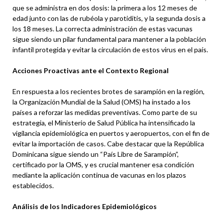
que se administra en dos dosis: la primera a los 12 meses de
edad junto con las de rubéola y parotiditis, y la segunda dosis a
los 18 meses. La correcta administración de estas vacunas
sigue siendo un pilar fundamental para mantener a la población
infantil protegida y evitar la circulación de estos virus en el país.
Acciones Proactivas ante el Contexto Regional
En respuesta a los recientes brotes de sarampión en la región,
la Organización Mundial de la Salud (OMS) ha instado a los
países a reforzar las medidas preventivas. Como parte de su
estrategia, el Ministerio de Salud Pública ha intensificado la
vigilancia epidemiológica en puertos y aeropuertos, con el fin de
evitar la importación de casos. Cabe destacar que la República
Dominicana sigue siendo un “País Libre de Sarampión”,
certificado por la OMS, y es crucial mantener esa condición
mediante la aplicación continua de vacunas en los plazos
establecidos.
Análisis de los Indicadores Epidemiológicos