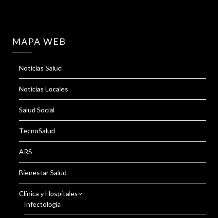
MAPA WEB
Noticias Salud
Noticias Locales
Salud Social
TecnoSalud
ARS
Bienestar Salud
Clínica y Hospitales
Infectología