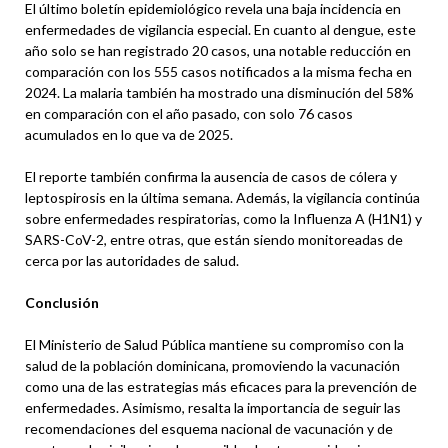
El último boletín epidemiológico revela una baja incidencia en
enfermedades de vigilancia especial. En cuanto al dengue, este
año solo se han registrado 20 casos, una notable reducción en
comparación con los 555 casos notificados a la misma fecha en
2024. La malaria también ha mostrado una disminución del 58%
en comparación con el año pasado, con solo 76 casos
acumulados en lo que va de 2025.
El reporte también confirma la ausencia de casos de cólera y
leptospirosis en la última semana. Además, la vigilancia continúa
sobre enfermedades respiratorias, como la Influenza A (H1N1) y
SARS-CoV-2, entre otras, que están siendo monitoreadas de
cerca por las autoridades de salud.
Conclusión
El Ministerio de Salud Pública mantiene su compromiso con la
salud de la población dominicana, promoviendo la vacunación
como una de las estrategias más eficaces para la prevención de
enfermedades. Asimismo, resalta la importancia de seguir las
recomendaciones del esquema nacional de vacunación y de