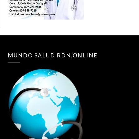
MUNDO SALUD RDN.ONLINE