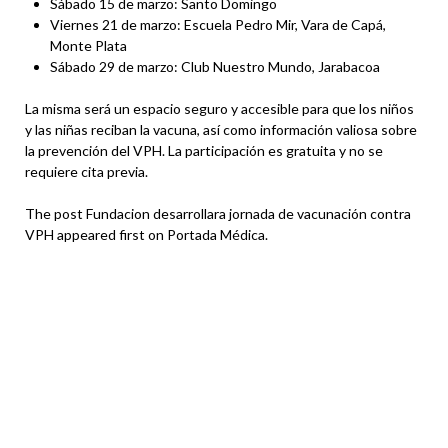
Sábado 15 de marzo: Santo Domingo
Viernes 21 de marzo: Escuela Pedro Mir, Vara de Capá,
Monte Plata
Sábado 29 de marzo: Club Nuestro Mundo, Jarabacoa
La misma será un espacio seguro y accesible para que los niños
y las niñas reciban la vacuna, así como información valiosa sobre
la prevención del VPH. La participación es gratuita y no se
requiere cita previa.
The post Fundacion desarrollara jornada de vacunación contra
VPH appeared first on Portada Médica.