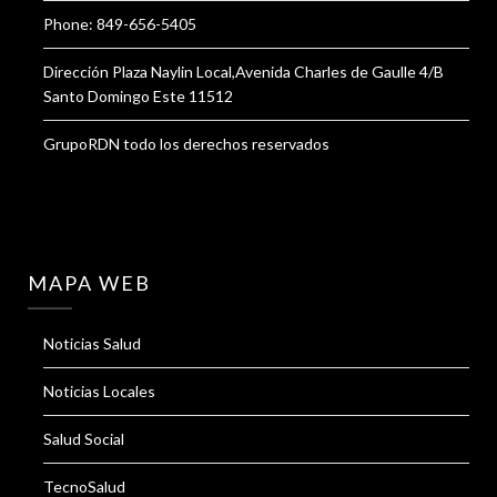
Phone: 849-656-5405
Dirección Plaza Naylin Local,Avenida Charles de Gaulle 4/B
Santo Domingo Este 11512
GrupoRDN todo los derechos reservados
MAPA WEB
Noticias Salud
Noticias Locales
Salud Social
TecnoSalud