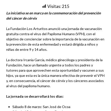
Visitas:
215
La iniciativa se en marca en la conmemoración del prevención
del cáncer de cérvix
La Fundación Los Arturitos anunció una jornada de vacunación
gratuita contra el virus del Papiloma Humano (VPH), con el
objetivo de concienciar sobre la importancia de la vacunación en
la prevención de esta enfermedad y estará dirigida a niños y
niñas de entre 9 y 14 años.
La doctora Ircania García, médico ginecóloga y presidenta de la
Fundación, hace un llamado urgente a todos los padres y
tutores para que aprovechen esta oportunidad y vacunen a sus
hijos, ya que esta es la única manera efectiva de prevenir el VPH
y, en consecuencia, el cáncer de cérvix y los cánceres asociados
al virus del papiloma humano.
La jornada se desarrollará los días:
Sábado 8 de marzo: San José de Ocoa