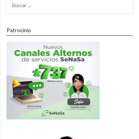
Patrocinio