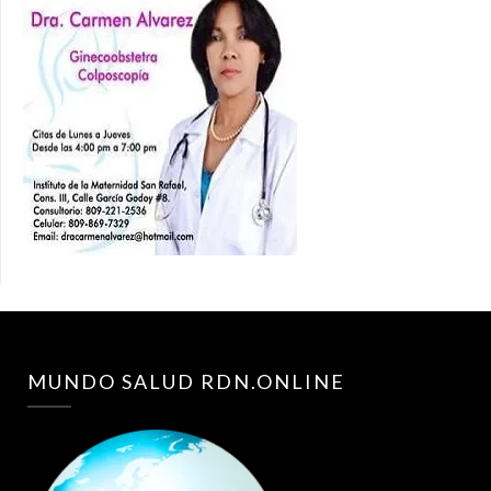
MUNDO SALUD RDN.ONLINE