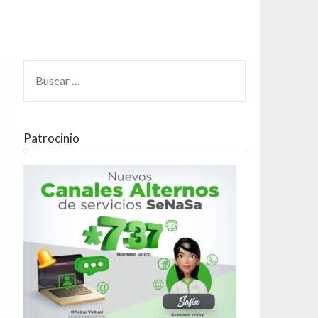
Patrocinio