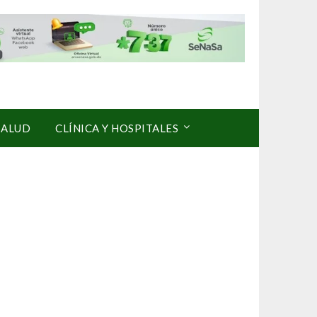
SALUD
CLÍNICA Y HOSPITALES