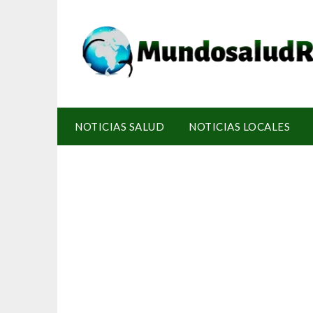
NOTICIAS SALUD
NOTICIAS LOCALES