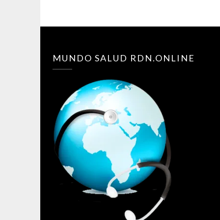
MUNDO SALUD RDN.ONLINE