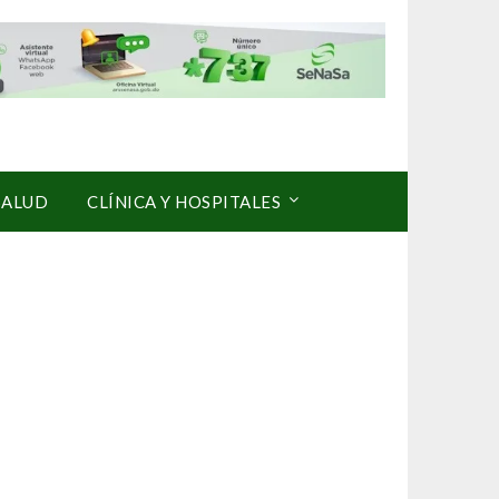
SALUD
CLÍNICA Y HOSPITALES