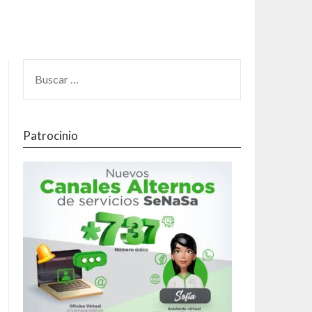
Patrocinio