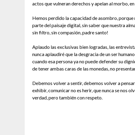
actos que vulneran derechos y apelan al morbo, en 
Hemos perdido la capacidad de asombro, porque 
parte del paisaje digital, sin saber que nuestra a
sin filtro, sin compasión, padre santo!
Aplaudo las exclusivas bien logradas, las entrevis
nunca aplaudiré que la desgracia de un ser humano
cuando esa persona ya no puede defender su dign
de tener ambas caras de las monedas, no presentar
Debemos volver a sentir, debemos volver a pensar 
exhibir, comunicar no es herir, que nunca se nos ol
verdad, pero también con respeto.