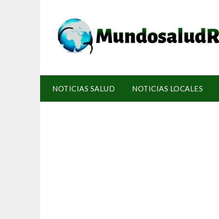
NOTICIAS SALUD
NOTICIAS LOCALES