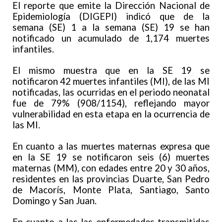
El reporte que emite la Dirección Nacional de
Epidemiología (DIGEPI) indicó que de la
semana (SE) 1 a la semana (SE) 19 se han
notificado un acumulado de 1,174 muertes
infantiles.
El mismo muestra que en la SE 19 se
notificaron 42 muertes infantiles (MI), de las MI
notificadas, las ocurridas en el periodo neonatal
fue de 79% (908/1154), reflejando mayor
vulnerabilidad en esta etapa en la ocurrencia de
las MI.
En cuanto a las muertes maternas expresa que
en la SE 19 se notificaron seis (6) muertes
maternas (MM), con edades entre 20 y 30 años,
residentes en las provincias Duarte, San Pedro
de Macorís, Monte Plata, Santiago, Santo
Domingo y San Juan.