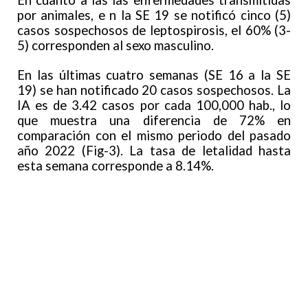
En cuanto a las las enfermedades transmitidas
por animales, e n la SE 19 se notificó cinco (5)
casos sospechosos de leptospirosis, el 60% (3-
5) corresponden al sexo masculino.
En las últimas cuatro semanas (SE 16 a la SE
19) se han notificado 20 casos sospechosos. La
IA es de 3.42 casos por cada 100,000 hab., lo
que muestra una diferencia de 72% en
comparación con el mismo periodo del pasado
año 2022 (Fig-3). La tasa de letalidad hasta
esta semana corresponde a 8.14%.