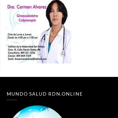
MUNDO SALUD RDN.ONLINE