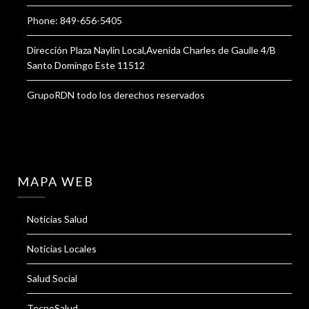
Phone: 849-656-5405
Dirección Plaza Naylin Local,Avenida Charles de Gaulle 4/B
Santo Domingo Este 11512
GrupoRDN todo los derechos reservados
MAPA WEB
Noticias Salud
Noticias Locales
Salud Social
TecnoSalud