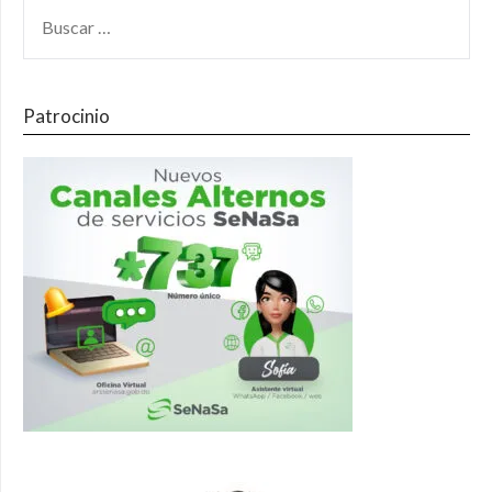
Patrocinio