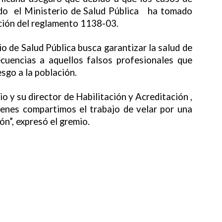
ndo el Ministerio de Salud Pública ha tomado
ción del reglamento 1138-03.
io de Salud Pública busca garantizar la salud de
cuencias a aquellos falsos profesionales que
sgo a la población.
o y su director de Habilitación y Acreditación ,
ienes compartimos el trabajo de velar por una
n”, expresó el gremio.