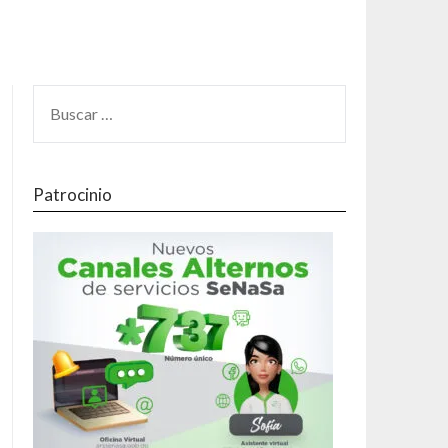
Patrocinio