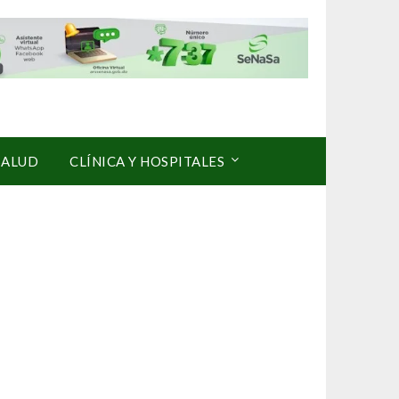
SALUD
CLÍNICA Y HOSPITALES