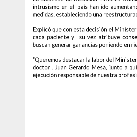
intrusismo en el país han ido aumenta
medidas, estableciendo una reestructura
Explicó que con esta decisión el Minister
cada paciente y su vez atribuye conse
buscan generar ganancias poniendo en rie
“Queremos destacar la labor del Ministeri
doctor . Juan Gerardo Mesa, junto a qu
ejecución responsable de nuestra profesió