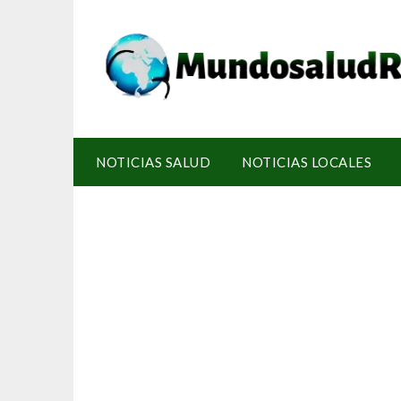
NOTICIAS SALUD
NOTICIAS LOCALES