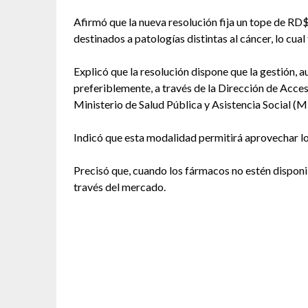
Afirmó que la nueva resolución fija un tope de R
destinados a patologías distintas al cáncer, lo cual
Explicó que la resolución dispone que la gestión, a
preferiblemente, a través de la Dirección de Ac
Ministerio de Salud Pública y Asistencia Social (
Indicó que esta modalidad permitirá aprovechar lo
Precisó que, cuando los fármacos no estén dispon
través del mercado.