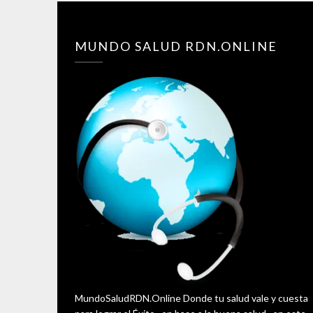
MUNDO SALUD RDN.ONLINE
MundoSaludRDN.Online Donde tu salud vale y cuesta