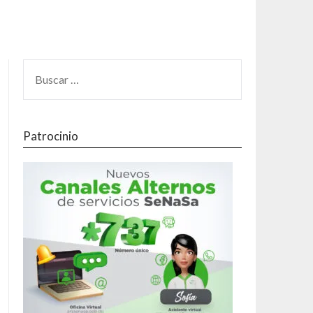
Patrocinio