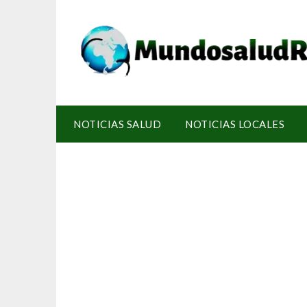
NOTICIAS SALUD
NOTICIAS LOCALES