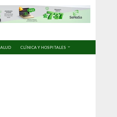
SALUD
CLÍNICA Y HOSPITALES