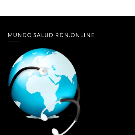
MUNDO SALUD RDN.ONLINE