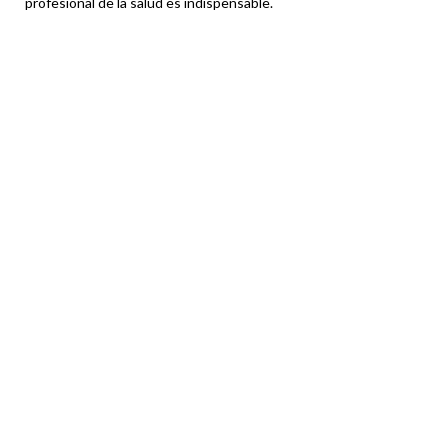
profesional de la salud es indispensable.