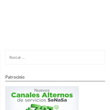
Patrocinio