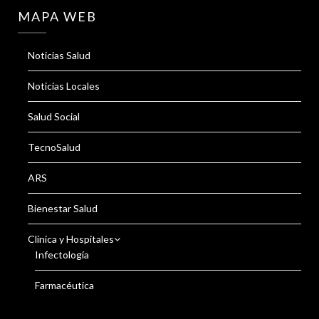
MAPA WEB
Noticias Salud
Noticias Locales
Salud Social
TecnoSalud
ARS
Bienestar Salud
Clínica y Hospitales
Infectología
Farmacéutica