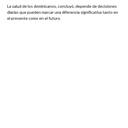
La salud de los dominicanos, concluyó, depende de decisiones
diarias que pueden marcar una diferencia significativa tanto en
el presente como en el futuro.