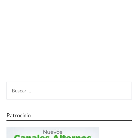
Patrocinio