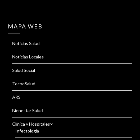
MAPA WEB
Noticias Salud
Noticias Locales
Salud Social
TecnoSalud
ARS
Bienestar Salud
Clínica y Hospitales
Infectología