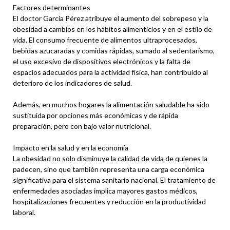
Factores determinantes
El doctor García Pérez atribuye el aumento del sobrepeso y la
obesidad a cambios en los hábitos alimenticios y en el estilo de
vida. El consumo frecuente de alimentos ultraprocesados,
bebidas azucaradas y comidas rápidas, sumado al sedentarismo,
el uso excesivo de dispositivos electrónicos y la falta de
espacios adecuados para la actividad física, han contribuido al
deterioro de los indicadores de salud.
Además, en muchos hogares la alimentación saludable ha sido
sustituida por opciones más económicas y de rápida
preparación, pero con bajo valor nutricional.
Impacto en la salud y en la economía
La obesidad no solo disminuye la calidad de vida de quienes la
padecen, sino que también representa una carga económica
significativa para el sistema sanitario nacional. El tratamiento de
enfermedades asociadas implica mayores gastos médicos,
hospitalizaciones frecuentes y reducción en la productividad
laboral.