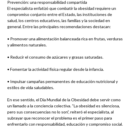
Prevención: una responsabilidad compartida
El especialista enfatizó que combatir la obesidad requiere un
compromiso conjunto entre el Estado, las instituciones de
salud, los centros educativos, las familias y la sociedad en
general. Entre las principales recomendaciones destacan:
• Promover una alimentación balanceada rica en frutas, verduras
y alimentos naturales.
• Reducir el consumo de azúcares y grasas saturadas.
• Fomentar la actividad física regular desde la infancia.
• Impulsar campañas permanentes de educación nutricional y
estilos de vida saludables.
En ese sentido, el Día Mundial de la Obesidad debe servir como
un llamado a la conciencia colectiva. “La obesidad es silenciosa,
pero sus consecuencias no lo son”, reiteró el especialista, al
subrayar que reconocer el problema es el primer paso para
enfrentarlo con responsabilidad, educación y compromiso social.