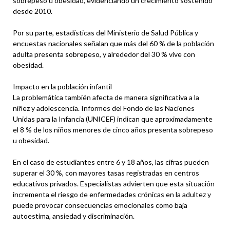
sobrepeso u obesidad, evidenciando un crecimiento sostenido
desde 2010.
Por su parte, estadísticas del Ministerio de Salud Pública y
encuestas nacionales señalan que más del 60 % de la población
adulta presenta sobrepeso, y alrededor del 30 % vive con
obesidad.
Impacto en la población infantil
La problemática también afecta de manera significativa a la
niñez y adolescencia. Informes del Fondo de las Naciones
Unidas para la Infancia (UNICEF) indican que aproximadamente
el 8 % de los niños menores de cinco años presenta sobrepeso
u obesidad.
En el caso de estudiantes entre 6 y 18 años, las cifras pueden
superar el 30 %, con mayores tasas registradas en centros
educativos privados. Especialistas advierten que esta situación
incrementa el riesgo de enfermedades crónicas en la adultez y
puede provocar consecuencias emocionales como baja
autoestima, ansiedad y discriminación.