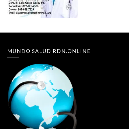
MUNDO SALUD RDN.ONLINE