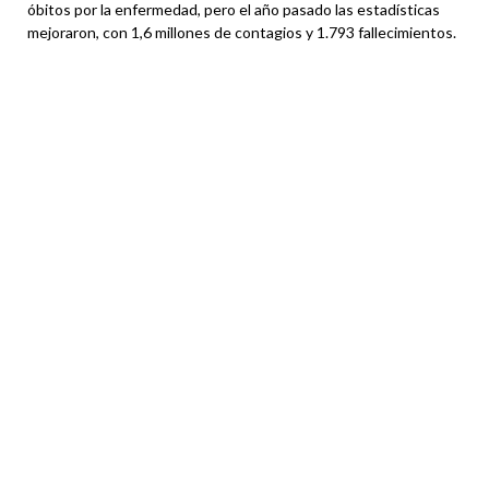
óbitos por la enfermedad, pero el año pasado las estadísticas
mejoraron, con 1,6 millones de contagios y 1.793 fallecimientos.