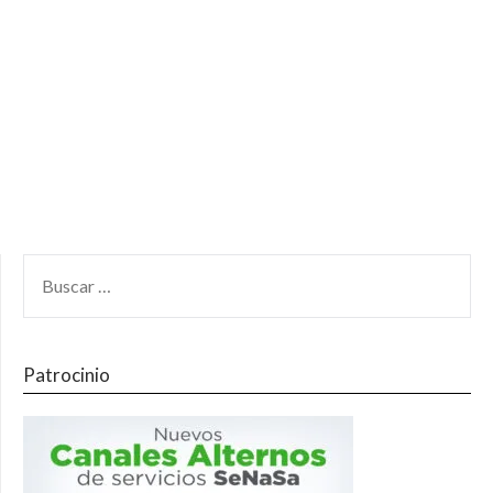
Patrocinio