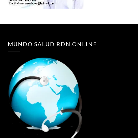
MUNDO SALUD RDN.ONLINE