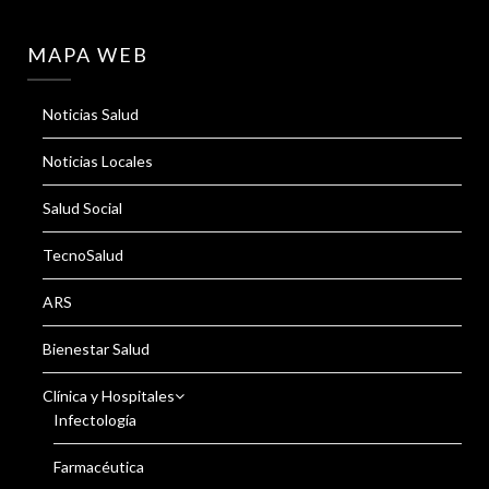
MAPA WEB
Noticias Salud
Noticias Locales
Salud Social
TecnoSalud
ARS
Bienestar Salud
Clínica y Hospitales
Infectología
Farmacéutica