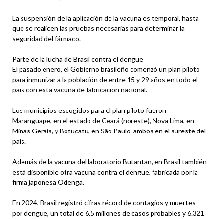
La suspensión de la aplicación de la vacuna es temporal, hasta
que se realicen las pruebas necesarias para determinar la
seguridad del fármaco.
Parte de la lucha de Brasil contra el dengue
El pasado enero, el Gobierno brasileño comenzó un plan piloto
para inmunizar a la población de entre 15 y 29 años en todo el
país con esta vacuna de fabricación nacional.
Los municipios escogidos para el plan piloto fueron
Maranguape, en el estado de Ceará (noreste), Nova Lima, en
Minas Gerais, y Botucatu, en São Paulo, ambos en el sureste del
país.
Además de la vacuna del laboratorio Butantan, en Brasil también
está disponible otra vacuna contra el dengue, fabricada por la
firma japonesa Odenga.
En 2024, Brasil registró cifras récord de contagios y muertes
por dengue, un total de 6,5 millones de casos probables y 6.321