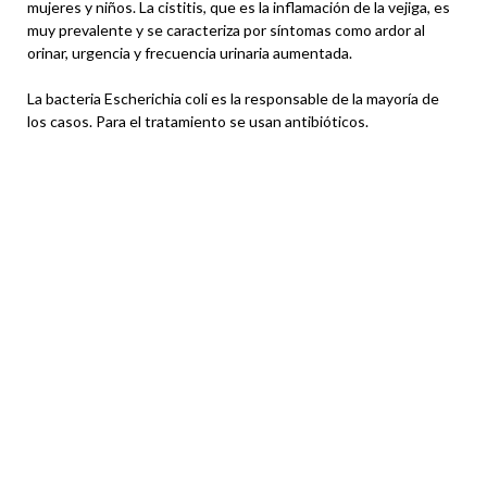
mujeres y niños. La cistitis, que es la inflamación de la vejiga, es
muy prevalente y se caracteriza por síntomas como ardor al
orinar, urgencia y frecuencia urinaria aumentada.
La bacteria Escherichia coli es la responsable de la mayoría de
los casos. Para el tratamiento se usan antibióticos.