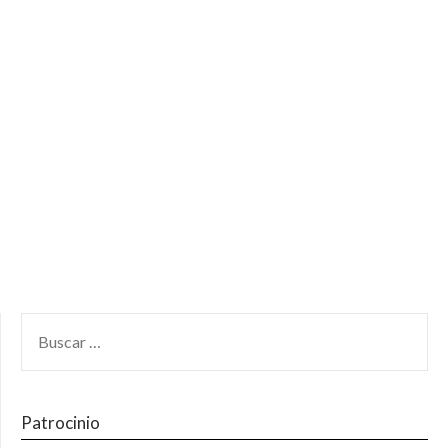
Patrocinio