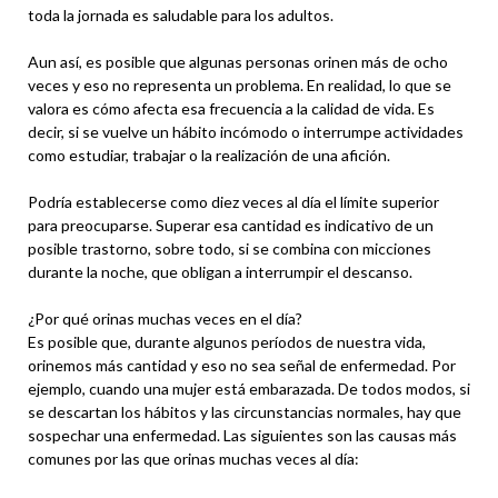
toda la jornada es saludable para los adultos.
Aun así, es posible que algunas personas orinen más de ocho
veces y eso no representa un problema. En realidad, lo que se
valora es cómo afecta esa frecuencia a la calidad de vida. Es
decir, si se vuelve un hábito incómodo o interrumpe actividades
como estudiar, trabajar o la realización de una afición.
Podría establecerse como diez veces al día el límite superior
para preocuparse. Superar esa cantidad es indicativo de un
posible trastorno, sobre todo, si se combina con micciones
durante la noche, que obligan a interrumpir el descanso.
¿Por qué orinas muchas veces en el día?
Es posible que, durante algunos períodos de nuestra vida,
orinemos más cantidad y eso no sea señal de enfermedad. Por
ejemplo, cuando una mujer está embarazada. De todos modos, si
se descartan los hábitos y las circunstancias normales, hay que
sospechar una enfermedad. Las siguientes son las causas más
comunes por las que orinas muchas veces al día: