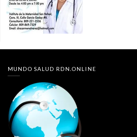
MUNDO SALUD RDN.ONLINE