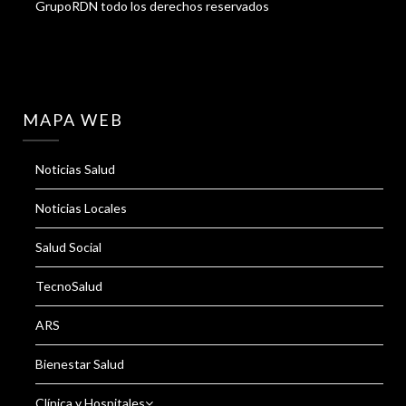
GrupoRDN todo los derechos reservados
MAPA WEB
Noticias Salud
Noticias Locales
Salud Social
TecnoSalud
ARS
Bienestar Salud
Clínica y Hospitales