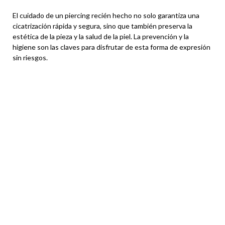
El cuidado de un piercing recién hecho no solo garantiza una
cicatrización rápida y segura, sino que también preserva la
estética de la pieza y la salud de la piel. La prevención y la
higiene son las claves para disfrutar de esta forma de expresión
sin riesgos.