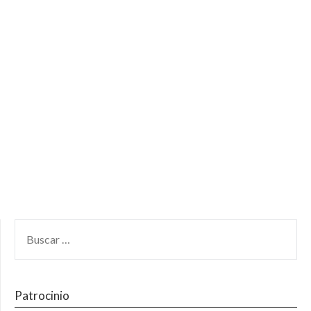
Patrocinio