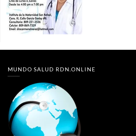
MUNDO SALUD RDN.ONLINE