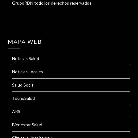
GrupoRDN todo los derechos reservados
MAPA WEB
Noticias Salud
Noticias Locales
Salud Social
TecnoSalud
ARS
Bienestar Salud
Clínica y Hospitales