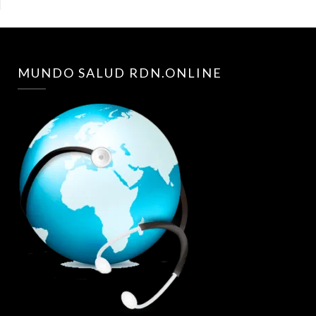
MUNDO SALUD RDN.ONLINE