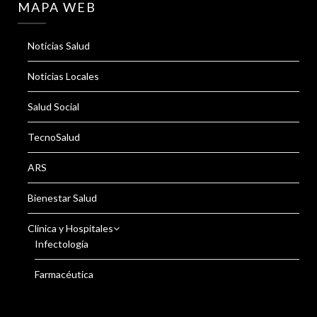
MAPA WEB
Noticias Salud
Noticias Locales
Salud Social
TecnoSalud
ARS
Bienestar Salud
Clínica y Hospitales
Infectología
Farmacéutica