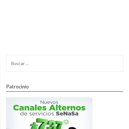
Patrocinio