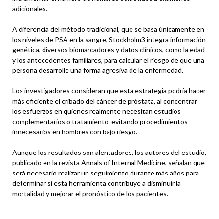
adicionales.
A diferencia del método tradicional, que se basa únicamente en
los niveles de PSA en la sangre, Stockholm3 integra información
genética, diversos biomarcadores y datos clínicos, como la edad
y los antecedentes familiares, para calcular el riesgo de que una
persona desarrolle una forma agresiva de la enfermedad.
Los investigadores consideran que esta estrategia podría hacer
más eficiente el cribado del cáncer de próstata, al concentrar
los esfuerzos en quienes realmente necesitan estudios
complementarios o tratamiento, evitando procedimientos
innecesarios en hombres con bajo riesgo.
Aunque los resultados son alentadores, los autores del estudio,
publicado en la revista Annals of Internal Medicine, señalan que
será necesario realizar un seguimiento durante más años para
determinar si esta herramienta contribuye a disminuir la
mortalidad y mejorar el pronóstico de los pacientes.