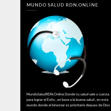
MUNDO SALUD RDN.ONLINE
MundoSaludRDN.Online Donde tu salud vale y cuesta
para lograr el Éxito , en base a la buena salud , en este
mundo donde el binestar es prioritario depues de Dios