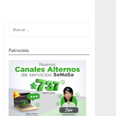
Patrocinio