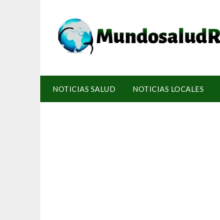
NOTICIAS SALUD
NOTICIAS LOCALES