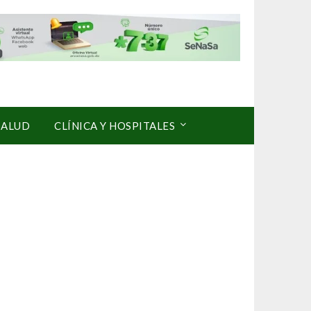
SALUD
CLÍNICA Y HOSPITALES