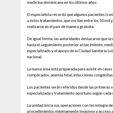
medicina dominicana en los últimos años.
El especialista recordó que algunos pacientes (con
a estos tratamientos, que oscilan entre los 50 mil
realizarse en el país de manera gratuita.
De igual forma, las autoridades destacaron que la 
hasta el seguimiento posterior al nacimiento, medi
especializado y el apoyo de la Ciudad Sanitaria Lu
nacional.
La nueva área está preparada para asistir en caso
complicados, anemia fetal, infecciones congénitas 
Los pacientes serán referidos desde las primeras 
especializada y tratamiento oportuno según cada 
La unidad inicia sus operaciones con tecnología de
procedimientos mínimamente invasivos y acceso a