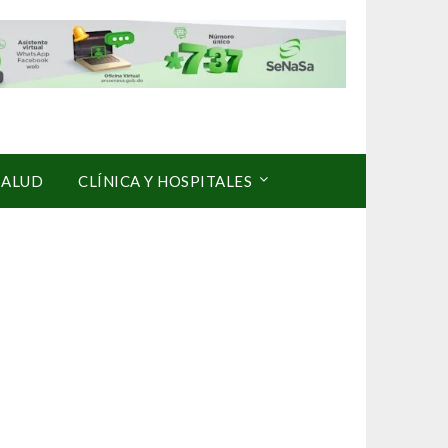
SALUD
CLÍNICA Y HOSPITALES