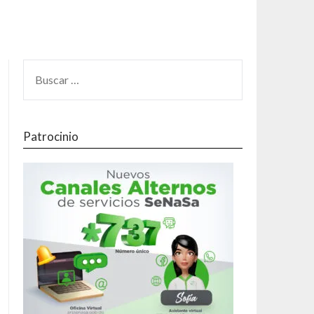
Patrocinio