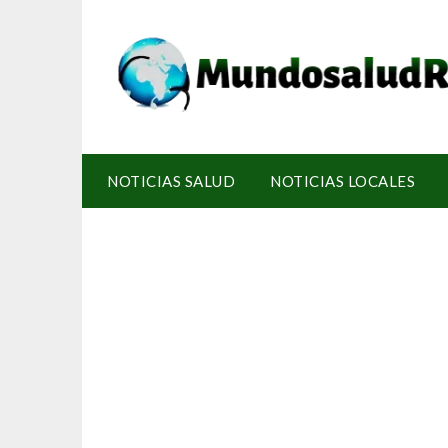
NOTICIAS SALUD
NOTICIAS LOCALES