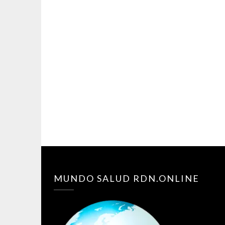
MUNDO SALUD RDN.ONLINE