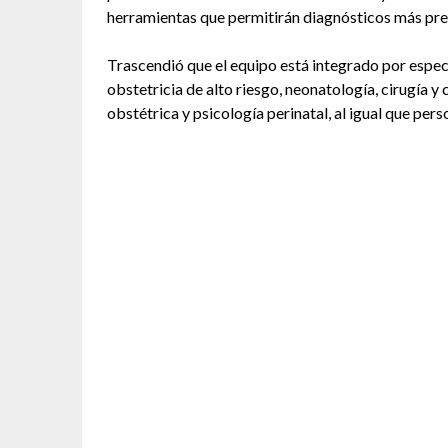
herramientas que permitirán diagnósticos más pre
Trascendió que el equipo está integrado por especi
obstetricia de alto riesgo, neonatología, cirugía y
obstétrica y psicología perinatal, al igual que per