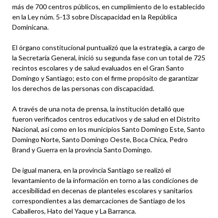
más de 700 centros públicos, en cumplimiento de lo establecido
en la Ley núm. 5-13 sobre Discapacidad en la República
Dominicana.
El órgano constitucional puntualizó que la estrategia, a cargo de
la Secretaría General, inició su segunda fase con un total de 725
recintos escolares y de salud evaluados en el Gran Santo
Domingo y Santiago; esto con el firme propósito de garantizar
los derechos de las personas con discapacidad.
A través de una nota de prensa, la institución detalló que
fueron verificados centros educativos y de salud en el Distrito
Nacional, así como en los municipios Santo Domingo Este, Santo
Domingo Norte, Santo Domingo Oeste, Boca Chica, Pedro
Brand y Guerra en la provincia Santo Domingo.
De igual manera, en la provincia Santiago se realizó el
levantamiento de la información en torno a las condiciones de
accesibilidad en decenas de planteles escolares y sanitarios
correspondientes a las demarcaciones de Santiago de los
Caballeros, Hato del Yaque y La Barranca.