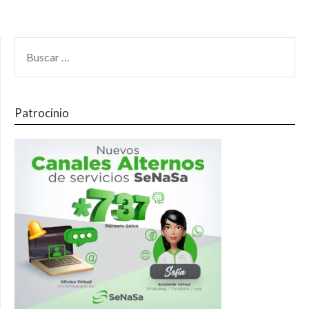
Patrocinio