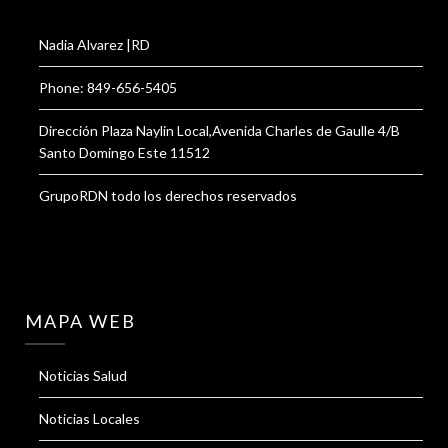
Nadia Alvarez |RD
Phone: 849-656-5405
Dirección Plaza Naylin Local,Avenida Charles de Gaulle 4/B
Santo Domingo Este 11512
GrupoRDN todo los derechos reservados
MAPA WEB
Noticias Salud
Noticias Locales