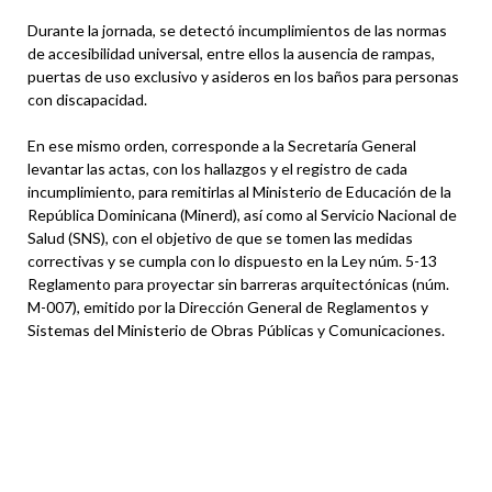
Durante la jornada, se detectó incumplimientos de las normas
de accesibilidad universal, entre ellos la ausencia de rampas,
puertas de uso exclusivo y asideros en los baños para personas
con discapacidad.
En ese mismo orden, corresponde a la Secretaría General
levantar las actas, con los hallazgos y el registro de cada
incumplimiento, para remitirlas al Ministerio de Educación de la
República Dominicana (Minerd), así como al Servicio Nacional de
Salud (SNS), con el objetivo de que se tomen las medidas
correctivas y se cumpla con lo dispuesto en la Ley núm. 5-13
Reglamento para proyectar sin barreras arquitectónicas (núm.
M-007), emitido por la Dirección General de Reglamentos y
Sistemas del Ministerio de Obras Públicas y Comunicaciones.