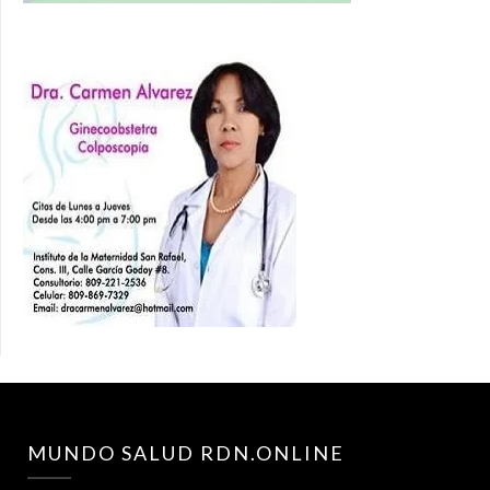
MUNDO SALUD RDN.ONLINE