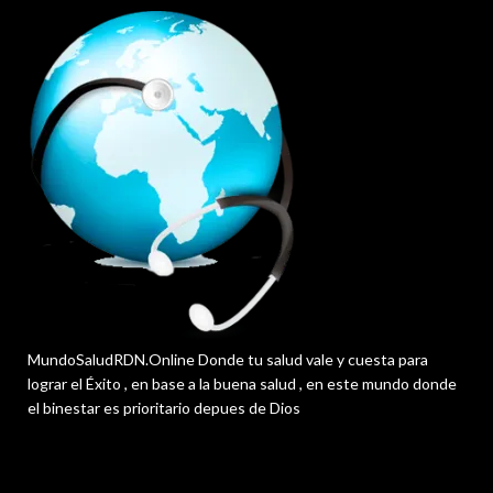
MundoSaludRDN.Online Donde tu salud vale y cuesta para
lograr el Éxito , en base a la buena salud , en este mundo donde
el binestar es prioritario depues de Dios