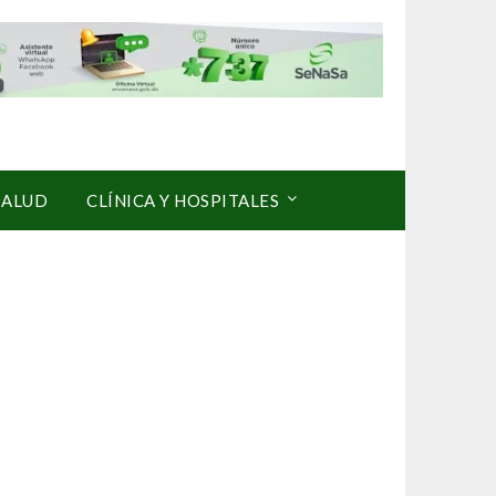
SALUD
CLÍNICA Y HOSPITALES