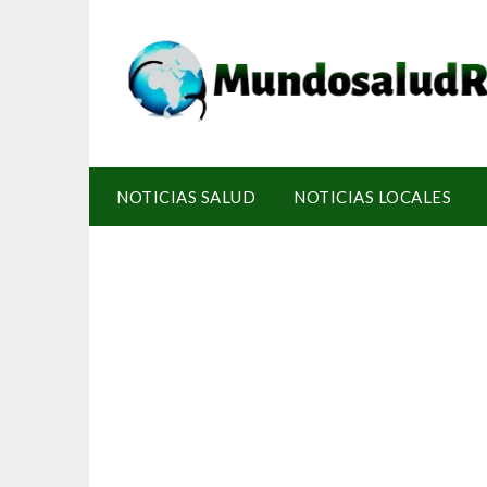
NOTICIAS SALUD
NOTICIAS LOCALES