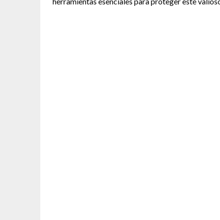
herramientas esenciales para proteger este valioso