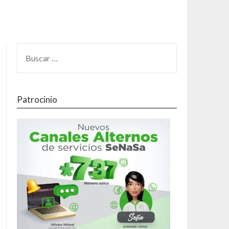
Patrocinio