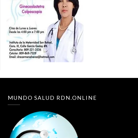
MUNDO SALUD RDN.ONLINE