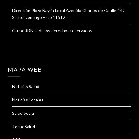
Dirección Plaza Naylin Local,Avenida Charles de Gaulle 4/B
Santo Domingo Este 11512
GrupoRDN todo los derechos reservados
MAPA WEB
Noticias Salud
Noticias Locales
Salud Social
TecnoSalud