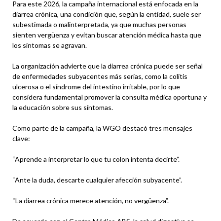
Para este 2026, la campaña internacional está enfocada en la
diarrea crónica, una condición que, según la entidad, suele ser
subestimada o malinterpretada, ya que muchas personas
sienten vergüenza y evitan buscar atención médica hasta que
los síntomas se agravan.
La organización advierte que la diarrea crónica puede ser señal
de enfermedades subyacentes más serias, como la colitis
ulcerosa o el síndrome del intestino irritable, por lo que
considera fundamental promover la consulta médica oportuna y
la educación sobre sus síntomas.
Como parte de la campaña, la WGO destacó tres mensajes
clave:
“Aprende a interpretar lo que tu colon intenta decirte”.
“Ante la duda, descarte cualquier afección subyacente”.
“La diarrea crónica merece atención, no vergüenza”.