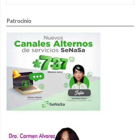
Patrocinio