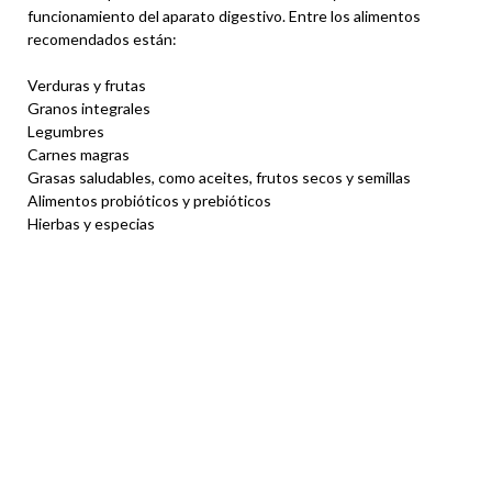
funcionamiento del aparato digestivo. Entre los alimentos
recomendados están:
Verduras y frutas
Granos integrales
Legumbres
Carnes magras
Grasas saludables, como aceites, frutos secos y semillas
Alimentos probióticos y prebióticos
Hierbas y especias