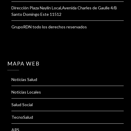
Dirección Plaza Naylin Local,Avenida Charles de Gaulle 4/B
Santo Domingo Este 11512
GrupoRDN todo los derechos reservados
MAPA WEB
Noticias Salud
Noticias Locales
Salud Social
TecnoSalud
ARS