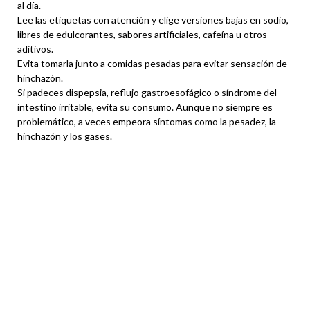
al día.
Lee las etiquetas con atención y elige versiones bajas en sodio,
libres de edulcorantes, sabores artificiales, cafeína u otros
aditivos.
Evita tomarla junto a comidas pesadas para evitar sensación de
hinchazón.
Si padeces dispepsia, reflujo gastroesofágico o síndrome del
intestino irritable, evita su consumo. Aunque no siempre es
problemático, a veces empeora síntomas como la pesadez, la
hinchazón y los gases.