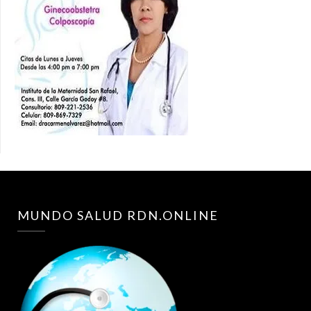
MUNDO SALUD RDN.ONLINE