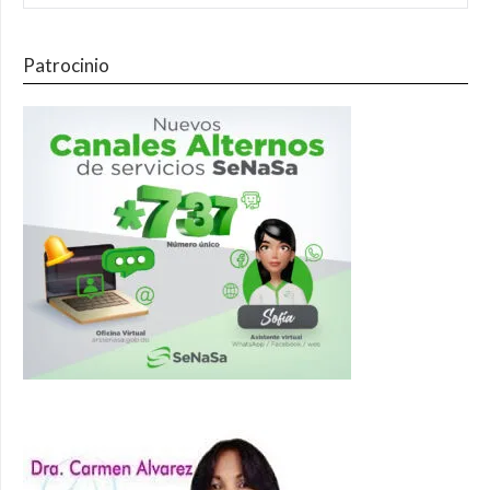
Patrocinio