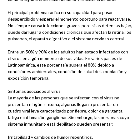
El principal problema radica en su capacidad para pasar
desapercibido y esperar el momento oportuno para reactivarse.
No siempre causa infecciones graves, pero si las defensas bajan,
puede dar lugar a condiciones crónicas que afectan la retina, los
pulmones, el aparato digestivo o el sistema nervioso central.
Entre un 50% y 90% de los adultos han estado infectados con
el virus en algún momento de sus vidas. En varios países de
Latinoamérica, este porcentaje supera el 80% debido a
condiciones ambientales, condición de salud de la población y
exposición temprana.
Síntomas asociados al virus
La mayoría de las personas que se infectan con el virus no
presentan ningún síntoma; algunas llegan a presentar un
cuadro viral leve caracterizado por fiebre, dolor de garganta,
fatiga e inflamación ganglionar. Sin embargo, las personas cuyo
sistema inmunitario está debilitado pueden presentar:
Irritabilidad y cambios de humor repentinos.