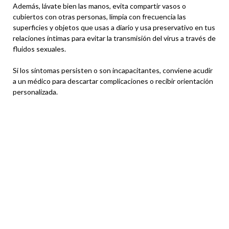
Además, lávate bien las manos, evita compartir vasos o
cubiertos con otras personas, limpia con frecuencia las
superficies y objetos que usas a diario y usa preservativo en tus
relaciones íntimas para evitar la transmisión del virus a través de
fluidos sexuales.
Si los síntomas persisten o son incapacitantes, conviene acudir
a un médico para descartar complicaciones o recibir orientación
personalizada.