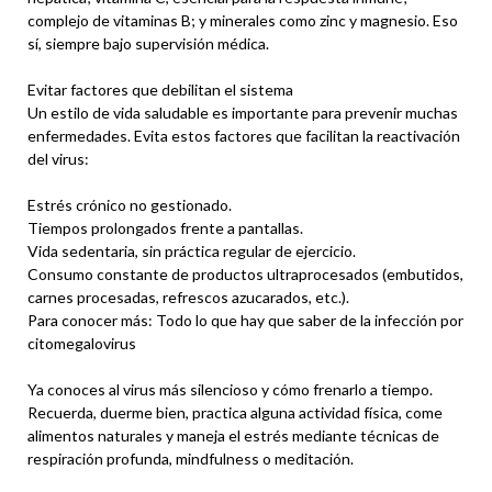
complejo de vitaminas B; y minerales como zinc y magnesio. Eso
sí, siempre bajo supervisión médica.
Evitar factores que debilitan el sistema
Un estilo de vida saludable es importante para prevenir muchas
enfermedades. Evita estos factores que facilitan la reactivación
del virus:
Estrés crónico no gestionado.
Tiempos prolongados frente a pantallas.
Vida sedentaria, sin práctica regular de ejercicio.
Consumo constante de productos ultraprocesados (embutidos,
carnes procesadas, refrescos azucarados, etc.).
Para conocer más: Todo lo que hay que saber de la infección por
citomegalovirus
Ya conoces al virus más silencioso y cómo frenarlo a tiempo.
Recuerda, duerme bien, practica alguna actividad física, come
alimentos naturales y maneja el estrés mediante técnicas de
respiración profunda, mindfulness o meditación.