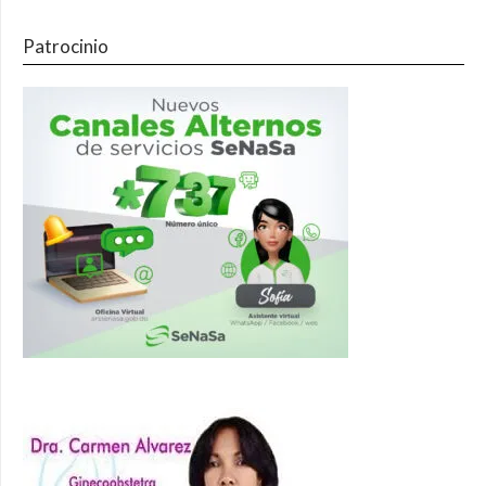
Patrocinio