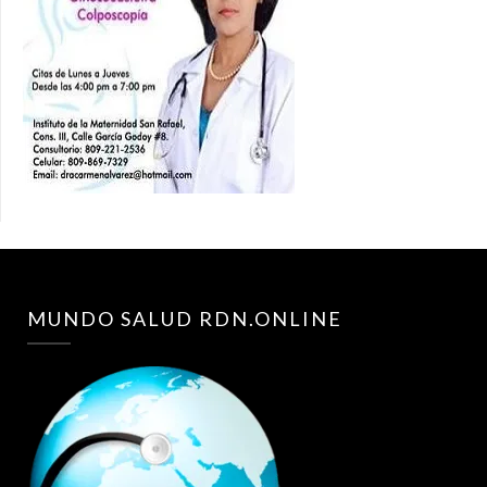
MUNDO SALUD RDN.ONLINE