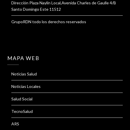
Dirección Plaza Naylin Local,Avenida Charles de Gaulle 4/B
Santo Domingo Este 11512
GrupoRDN todo los derechos reservados
MAPA WEB
Noticias Salud
Noticias Locales
Salud Social
TecnoSalud
ARS