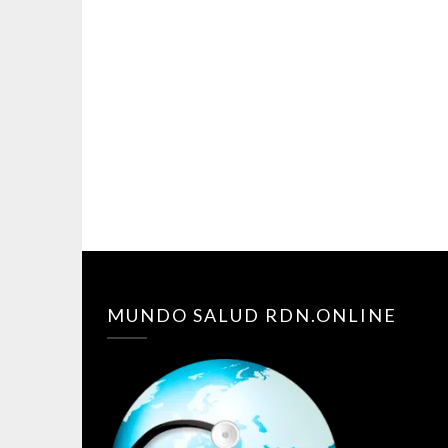
MUNDO SALUD RDN.ONLINE