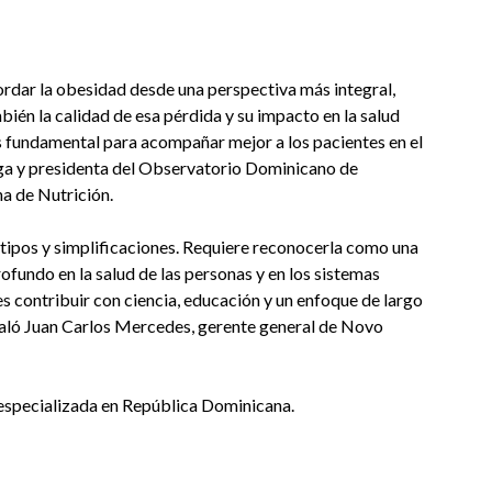
dar la obesidad desde una perspectiva más integral,
bién la calidad de esa pérdida y su impacto en la salud
s fundamental para acompañar mejor a los pacientes en el
ga y presidenta del Observatorio Dominicano de
a de Nutrición.
otipos y simplificaciones. Requiere reconocerla como una
fundo en la salud de las personas y en los sistemas
 contribuir con ciencia, educación y un enfoque de largo
ñaló Juan Carlos Mercedes, gerente general de Novo
 especializada en República Dominicana.