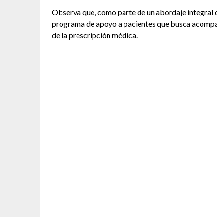
Observa que, como parte de un abordaje integral 
programa de apoyo a pacientes que busca acompañar
de la prescripción médica.