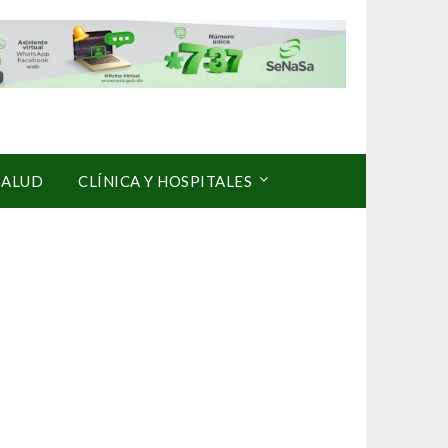
SALUD
CLÍNICA Y HOSPITALES