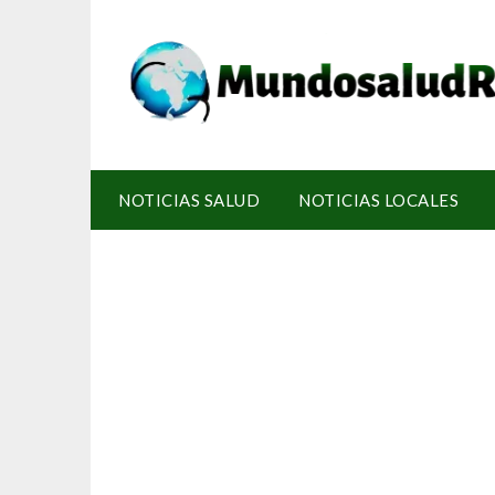
NOTICIAS SALUD
NOTICIAS LOCALES