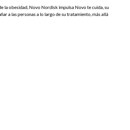
de la obesidad, Novo Nordisk impulsa Novo te cuida, su
 a las personas a lo largo de su tratamiento, más allá