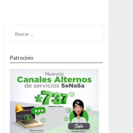
Patrocinio