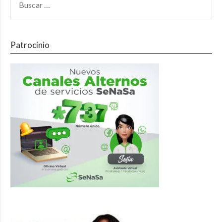
Patrocinio