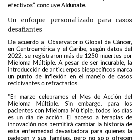
efectivos”, concluye Aldunate.
Un enfoque personalizado para casos
desafiantes
De acuerdo al Observatorio Global de Cáncer,
en Centroamérica y el Caribe, según datos del
2022, se registraron más de 1250 muertes por
Mieloma Múltiple. A pesar de ser incurable, la
introducción de anticuerpos biespecíficos marca
un punto de inflexión en el manejo de casos
recidivantes o refractarios.
“En marzo celebramos el Mes de Acción del
Mieloma Múltiple. Sin embargo, para los
pacientes con Mieloma Múltiple, todos los días
es un día de acción. El acceso a terapias de
innovación nos permitirá cambiar la historia de
esta enfermedad devastadora para quienes la
padecen y sus familias, pero no solo ofrecen