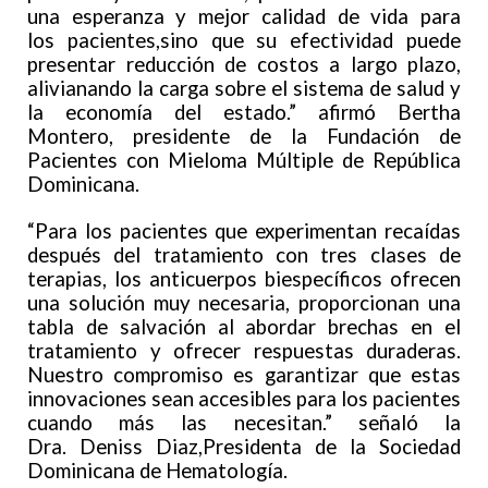
una esperanza y mejor calidad de vida para
los pacientes,sino que su efectividad puede
presentar reducción de costos a largo plazo,
alivianando la carga sobre el sistema de salud y
la economía del estado.” afirmó Bertha
Montero, presidente de la Fundación de
Pacientes con Mieloma Múltiple de República
Dominicana.
“Para los pacientes que experimentan recaídas
después del tratamiento con tres clases de
terapias, los anticuerpos biespecíficos ofrecen
una solución muy necesaria, proporcionan una
tabla de salvación al abordar brechas en el
tratamiento y ofrecer respuestas duraderas.
Nuestro compromiso es garantizar que estas
innovaciones sean accesibles para los pacientes
cuando más las necesitan.” señaló la
Dra. Deniss Diaz,Presidenta de la Sociedad
Dominicana de Hematología.