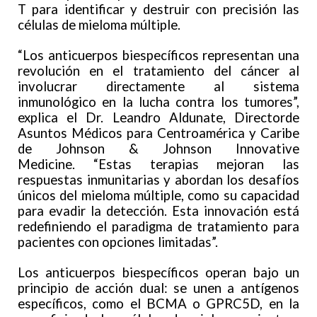
T para identificar y destruir con precisión las
células de mieloma múltiple.
“Los anticuerpos biespecíficos representan una
revolución en el tratamiento del cáncer al
involucrar directamente al sistema
inmunológico en la lucha contra los tumores”,
explica el Dr. Leandro Aldunate, Directorde
Asuntos Médicos para Centroamérica y Caribe
de Johnson & Johnson Innovative
Medicine. “Estas terapias mejoran las
respuestas inmunitarias y abordan los desafíos
únicos del mieloma múltiple, como su capacidad
para evadir la detección. Esta innovación está
redefiniendo el paradigma de tratamiento para
pacientes con opciones limitadas”.
Los anticuerpos biespecíficos operan bajo un
principio de acción dual: se unen a antígenos
específicos, como el BCMA o GPRC5D, en la