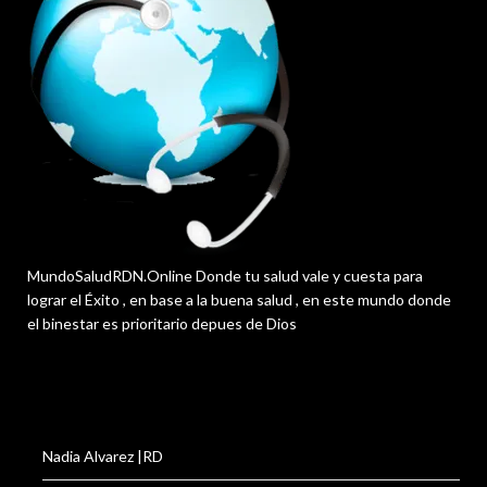
MundoSaludRDN.Online Donde tu salud vale y cuesta para
lograr el Éxito , en base a la buena salud , en este mundo donde
el binestar es prioritario depues de Dios
Nadia Alvarez |RD