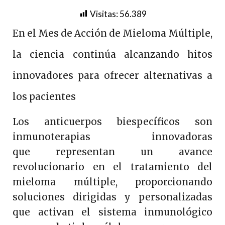
Visitas:
56.389
En el Mes de Acción de Mieloma Múltiple,
la ciencia continúa alcanzando hitos
innovadores para ofrecer alternativas a
los pacientes
Los anticuerpos biespecíficos son
inmunoterapias innovadoras
que representan un avance
revolucionario en el tratamiento del
mieloma múltiple, proporcionando
soluciones dirigidas y personalizadas
que activan el sistema inmunológico