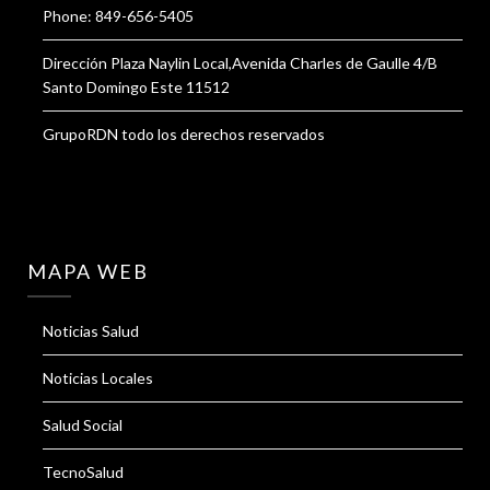
Phone: 849-656-5405
Dirección Plaza Naylin Local,Avenida Charles de Gaulle 4/B
Santo Domingo Este 11512
GrupoRDN todo los derechos reservados
MAPA WEB
Noticias Salud
Noticias Locales
Salud Social
TecnoSalud