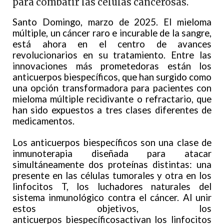
para combatir las células cancerosas.
Santo Domingo, marzo de 2025. El mieloma
múltiple, un cáncer raro e incurable de la sangre,
está ahora en el centro de avances
revolucionarios en su tratamiento. Entre las
innovaciones más prometedoras están los
anticuerpos biespecíficos, que han surgido como
una opción transformadora para pacientes con
mieloma múltiple recidivante o refractario, que
han sido expuestos a tres clases diferentes de
medicamentos.
Los anticuerpos biespecíficos son una clase de
inmunoterapia diseñada para atacar
simultáneamente dos proteínas distintas: una
presente en las células tumorales y otra en los
linfocitos T, los luchadores naturales del
sistema inmunológico contra el cáncer. Al unir
estos objetivos, los
anticuerpos biespecíficosactivan los linfocitos