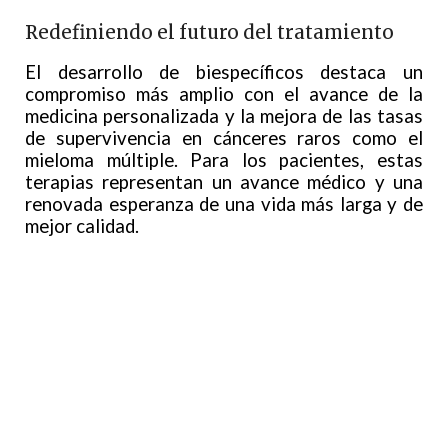
Redefiniendo el futuro del tratamiento
El desarrollo de biespecíficos destaca un
compromiso más amplio con el avance de la
medicina personalizada y la mejora de las tasas
de supervivencia en cánceres raros como el
mieloma múltiple. Para los pacientes, estas
terapias representan un avance médico y una
renovada esperanza de una vida más larga y de
mejor calidad.