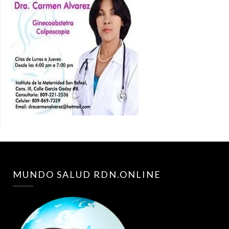
MUNDO SALUD RDN.ONLINE