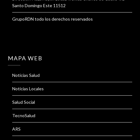
Santo Domingo Este 11512
GrupoRDN todo los derechos reservados
MAPA WEB
Noticias Salud
Noticias Locales
Salud Social
TecnoSalud
ARS