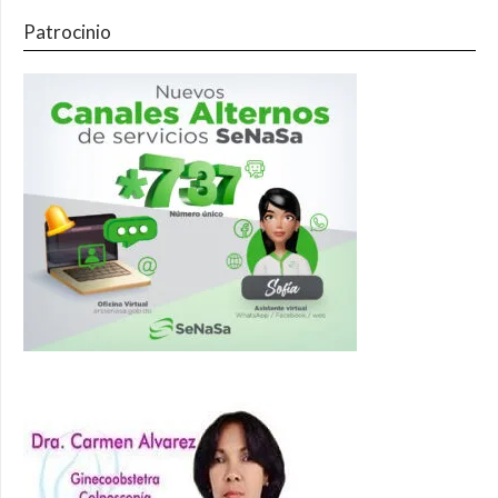
Patrocinio