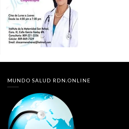
MUNDO SALUD RDN.ONLINE