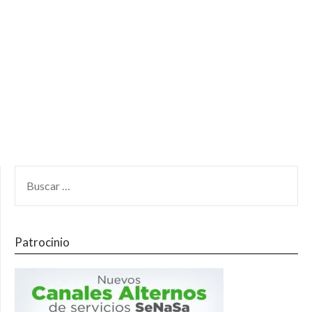
Patrocinio