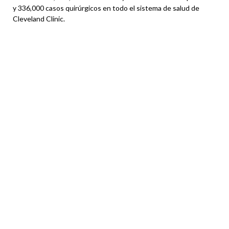
y 336,000 casos quirúrgicos en todo el sistema de salud de
Cleveland Clinic.