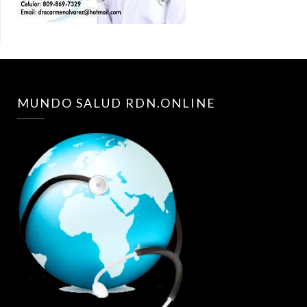
MUNDO SALUD RDN.ONLINE