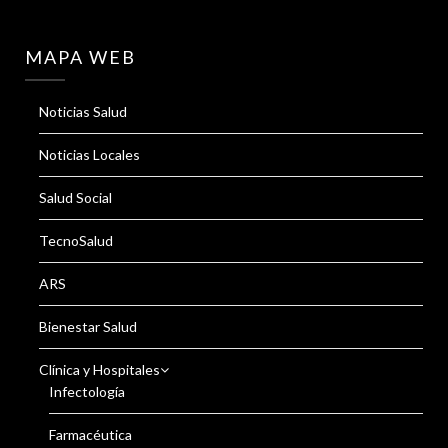
MAPA WEB
Noticias Salud
Noticias Locales
Salud Social
TecnoSalud
ARS
Bienestar Salud
Clínica y Hospitales
Infectología
Farmacéutica