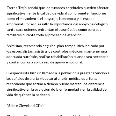
Torres Trejo señaló que los tumores cerebrales pueden afectar
significativamente la calidad de vida al comprometer funciones
como el movimiento, el lenguaje, la memoria y el estado
emocional. Por ello, resaltó la importancia del apoyo psicológico
tanto para quienes enfrentan el diagnóstico como para sus
familiares durante todo el proceso de atención.
Asimismo, recomendó seguir el plan terapéutico indicado por
los especialistas, asistir a los controles médicos, mantener una
adecuada nutrición, realizar rehabilitación cuando sea necesario
y contar con una sólida red de apoyo emocional.
El especialista hizo un llamado a la población a prestar atención a
las señales de alerta y buscar atención médica oportuna,
recordando que actuar a tiempo puede marcar una diferencia
significativa en la evolución de la enfermedad y en la calidad de
vida de quienes la padecen.
*Sobre Cleveland Clinic*