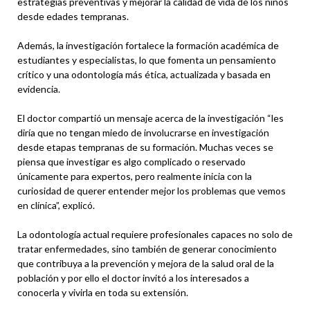
estrategias preventivas y mejorar la calidad de vida de los niños
desde edades tempranas.
Además, la investigación fortalece la formación académica de
estudiantes y especialistas, lo que fomenta un pensamiento
crítico y una odontología más ética, actualizada y basada en
evidencia.
El doctor compartió un mensaje acerca de la investigación “les
diría que no tengan miedo de involucrarse en investigación
desde etapas tempranas de su formación. Muchas veces se
piensa que investigar es algo complicado o reservado
únicamente para expertos, pero realmente inicia con la
curiosidad de querer entender mejor los problemas que vemos
en clínica”, explicó.
La odontología actual requiere profesionales capaces no solo de
tratar enfermedades, sino también de generar conocimiento
que contribuya a la prevención y mejora de la salud oral de la
población y por ello el doctor invitó a los interesados a
conocerla y vivirla en toda su extensión.