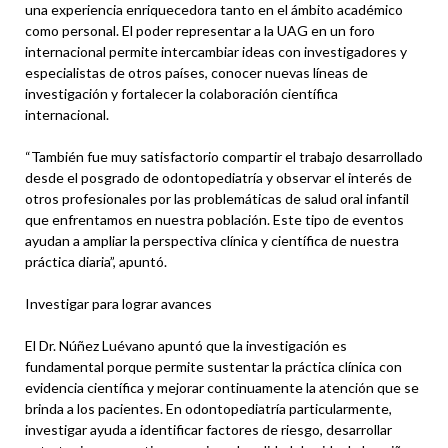
una experiencia enriquecedora tanto en el ámbito académico
como personal. El poder representar a la UAG en un foro
internacional permite intercambiar ideas con investigadores y
especialistas de otros países, conocer nuevas líneas de
investigación y fortalecer la colaboración científica
internacional.
“También fue muy satisfactorio compartir el trabajo desarrollado
desde el posgrado de odontopediatría y observar el interés de
otros profesionales por las problemáticas de salud oral infantil
que enfrentamos en nuestra población. Este tipo de eventos
ayudan a ampliar la perspectiva clínica y científica de nuestra
práctica diaria”, apuntó.
Investigar para lograr avances
El Dr. Núñez Luévano apuntó que la investigación es
fundamental porque permite sustentar la práctica clínica con
evidencia científica y mejorar continuamente la atención que se
brinda a los pacientes. En odontopediatría particularmente,
investigar ayuda a identificar factores de riesgo, desarrollar