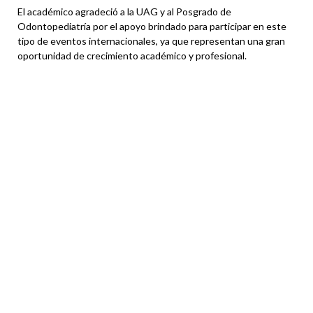
El académico agradeció a la UAG y al Posgrado de
Odontopediatría por el apoyo brindado para participar en este
tipo de eventos internacionales, ya que representan una gran
oportunidad de crecimiento académico y profesional.