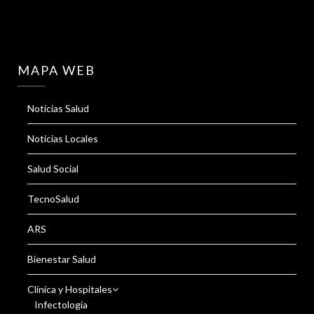
MAPA WEB
Noticias Salud
Noticias Locales
Salud Social
TecnoSalud
ARS
Bienestar Salud
Clínica y Hospitales
Infectología