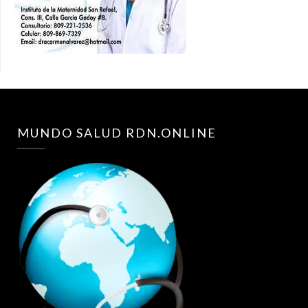
MUNDO SALUD RDN.ONLINE