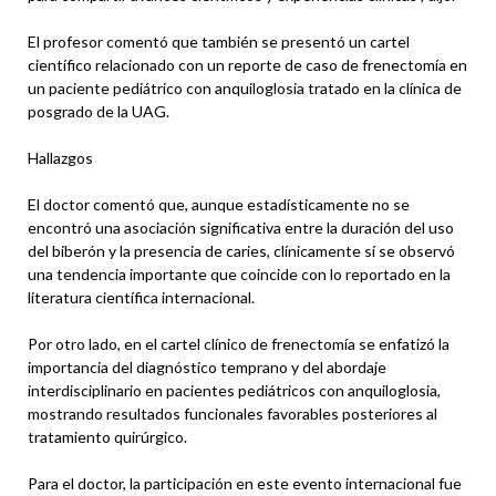
El profesor comentó que también se presentó un cartel
científico relacionado con un reporte de caso de frenectomía en
un paciente pediátrico con anquiloglosia tratado en la clínica de
posgrado de la UAG.
Hallazgos
El doctor comentó que, aunque estadísticamente no se
encontró una asociación significativa entre la duración del uso
del biberón y la presencia de caries, clínicamente sí se observó
una tendencia importante que coincide con lo reportado en la
literatura científica internacional.
Por otro lado, en el cartel clínico de frenectomía se enfatizó la
importancia del diagnóstico temprano y del abordaje
interdisciplinario en pacientes pediátricos con anquiloglosia,
mostrando resultados funcionales favorables posteriores al
tratamiento quirúrgico.
Para el doctor, la participación en este evento internacional fue