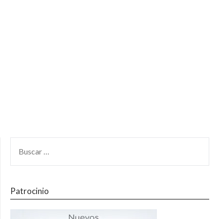
Patrocinio