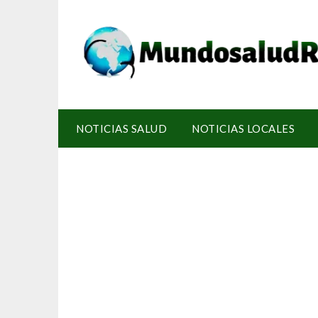
NOTICIAS SALUD
NOTICIAS LOCALES