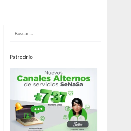
Patrocinio