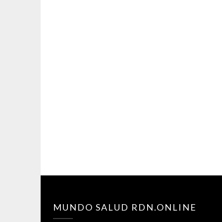
MUNDO SALUD RDN.ONLINE