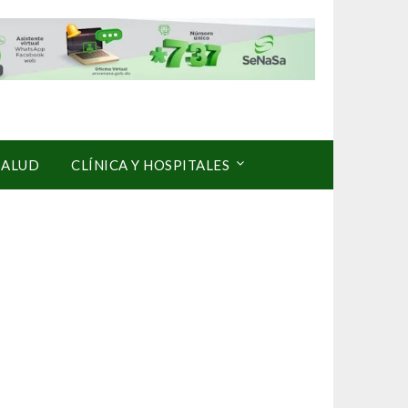
SALUD
CLÍNICA Y HOSPITALES