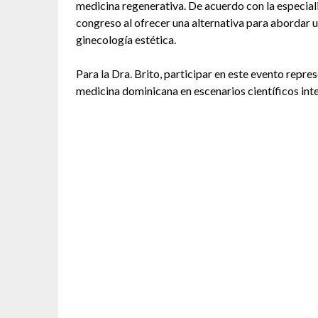
medicina regenerativa. De acuerdo con la especialis
congreso al ofrecer una alternativa para abordar 
ginecología estética.
Para la Dra. Brito, participar en este evento repr
medicina dominicana en escenarios científicos int