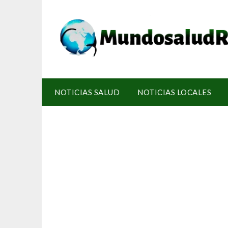
NOTICIAS SALUD
NOTICIAS LOCALES