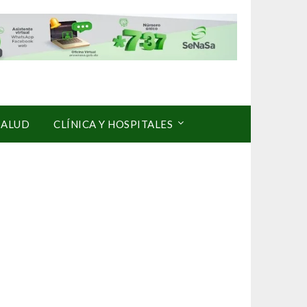
SALUD
CLÍNICA Y HOSPITALES