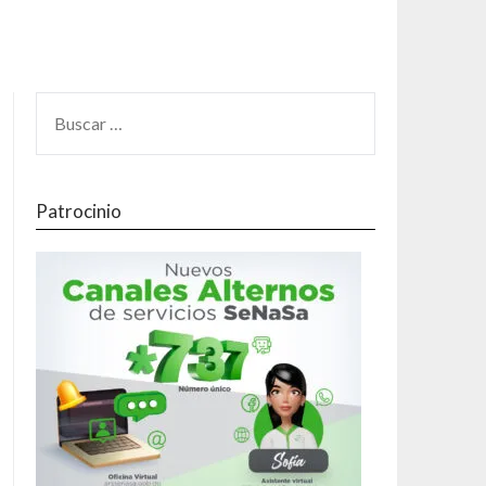
Patrocinio