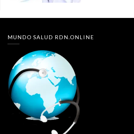
MUNDO SALUD RDN.ONLINE