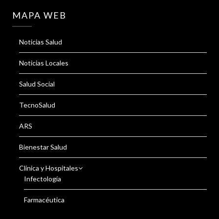
MAPA WEB
Noticias Salud
Noticias Locales
Salud Social
TecnoSalud
ARS
Bienestar Salud
Clínica y Hospitales
Infectología
Farmacéutica