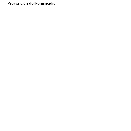
Prevención del Feminicidio.