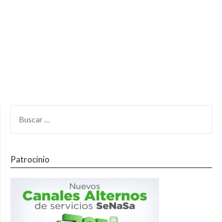
Patrocinio