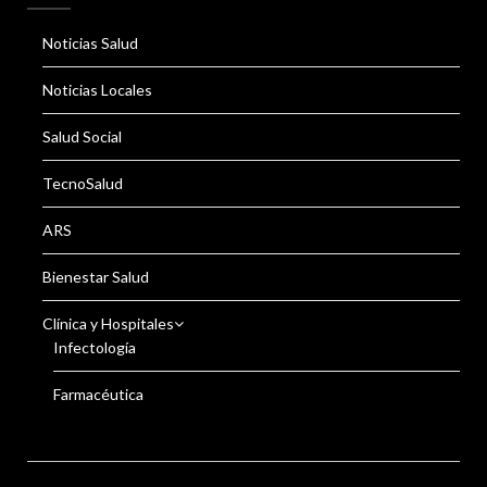
Noticias Salud
Noticias Locales
Salud Social
TecnoSalud
ARS
Bienestar Salud
Clínica y Hospitales
Infectología
Farmacéutica