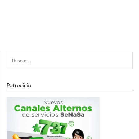
Patrocinio