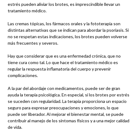
estrés pueden aliviar los brotes, es imprescindible llevar un
tratamiento médico.
Las cremas tópicas, los fármacos orales y la fototerapia son
distintas alternativas que se indican para abordar la psoriasis. Si
no se respetan estas indicaciones, los brotes pueden volverse
más frecuentes y severos.
Hay que considerar que es una enfermedad crónica, que no
tiene cura como tal. Lo que hace el tratamiento médico es
regular la respuesta inflamatoria del cuerpo y prevenir
complicaciones.
A la par del abordaje con medicamentos, puede ser de gran
ayuda la terapia psicológica. En especial, si los brotes por estrés
se suceden con regularidad. La terapia proporciona un espacio
seguro para expresar preocupaciones y emociones, lo que
puede ser liberador. Al mejorar el bienestar mental, se puede
contribuir al manejo de los síntomas físicos y a una mejor calidad
de vida.