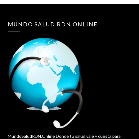
MUNDO SALUD RDN.ONLINE
MundoSaludRDN.Online Donde tu salud vale y cuesta para