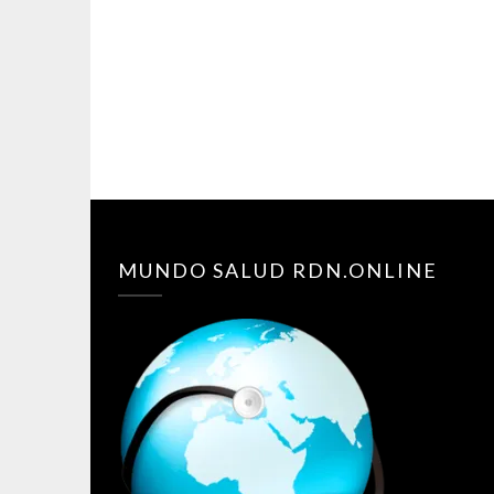
MUNDO SALUD RDN.ONLINE