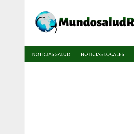
NOTICIAS SALUD
NOTICIAS LOCALES