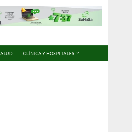
SALUD
CLÍNICA Y HOSPITALES