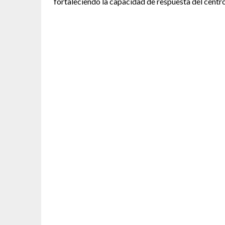
fortaleciendo la capacidad de respuesta del centro