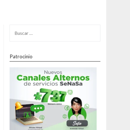
Patrocinio