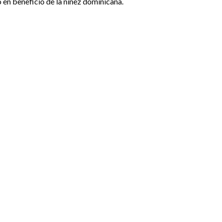
 en beneficio de la niñez dominicana.