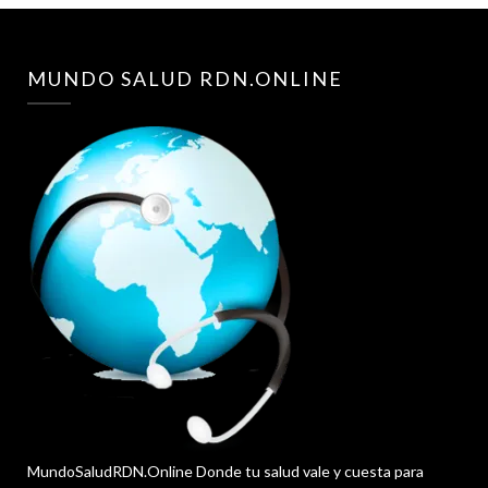
MUNDO SALUD RDN.ONLINE
MundoSaludRDN.Online Donde tu salud vale y cuesta para