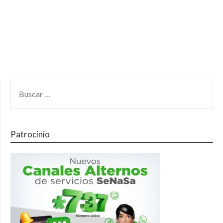
Patrocinio