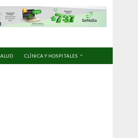
SALUD
CLÍNICA Y HOSPITALES