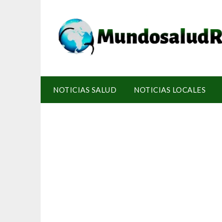
NOTICIAS SALUD
NOTICIAS LOCALES