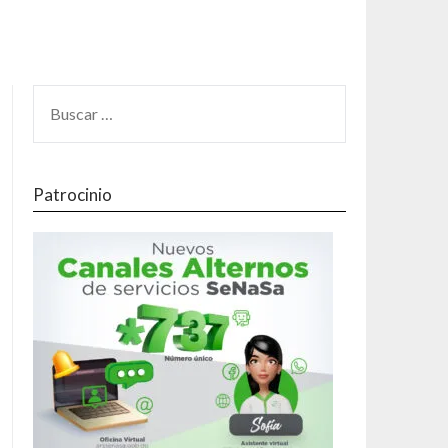
Patrocinio