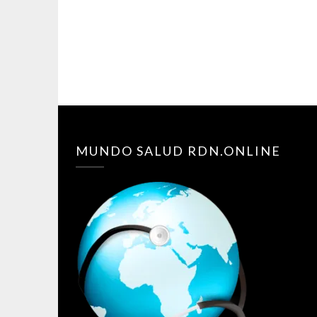
MUNDO SALUD RDN.ONLINE