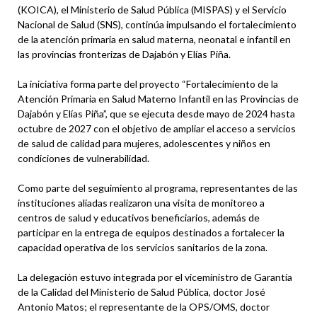
(KOICA), el Ministerio de Salud Pública (MISPAS) y el Servicio
Nacional de Salud (SNS), continúa impulsando el fortalecimiento
de la atención primaria en salud materna, neonatal e infantil en
las provincias fronterizas de Dajabón y Elías Piña.
La iniciativa forma parte del proyecto “Fortalecimiento de la
Atención Primaria en Salud Materno Infantil en las Provincias de
Dajabón y Elías Piña”, que se ejecuta desde mayo de 2024 hasta
octubre de 2027 con el objetivo de ampliar el acceso a servicios
de salud de calidad para mujeres, adolescentes y niños en
condiciones de vulnerabilidad.
Como parte del seguimiento al programa, representantes de las
instituciones aliadas realizaron una visita de monitoreo a
centros de salud y educativos beneficiarios, además de
participar en la entrega de equipos destinados a fortalecer la
capacidad operativa de los servicios sanitarios de la zona.
La delegación estuvo integrada por el viceministro de Garantía
de la Calidad del Ministerio de Salud Pública, doctor José
Antonio Matos; el representante de la OPS/OMS, doctor