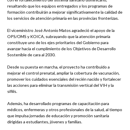
resaltando que los equipos entregados y los programas de
formación contribuirán a mejorar significativamente la calidad de
los servicios de atención primaria en las provincias fronterizas.
El viceministro José Antonio Matos agradeció el apoyo de la
OPS/OMS y KOICA, subrayando que la atención primaria
constituye uno de los ejes prioritarios del Gobierno para
avanzar hacia el cumplimiento de los Objetivos de Desarrollo
Sostenible de cara al 2030.
Desde su puesta en marcha, el proyecto ha contribuido a
mejorar el control prenatal, ampliar la cobertura de vacunación,
promover los cuidados esenciales del recién nacido y fortalecer
las acciones para eliminar la transmisión vertical del VIH y la
sífilis.
Además, ha desarrollado programas de capacitación para
médicos, enfermeras y otros profesionales de la salud, al tiempo
que impulsa jornadas de educación y promoción sanitaria
dirigidas a estudiantes, jóvenes y familias.