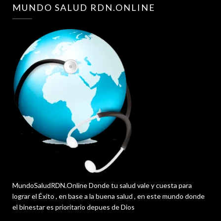
MUNDO SALUD RDN.ONLINE
MundoSaludRDN.Online Donde tu salud vale y cuesta para
lograr el Éxito , en base a la buena salud , en este mundo donde
el binestar es prioritario depues de Dios