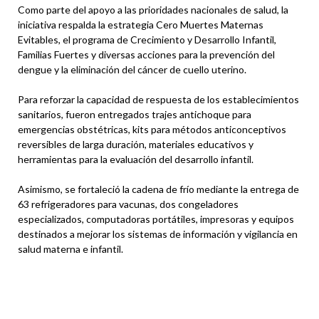
Como parte del apoyo a las prioridades nacionales de salud, la
iniciativa respalda la estrategia Cero Muertes Maternas
Evitables, el programa de Crecimiento y Desarrollo Infantil,
Familias Fuertes y diversas acciones para la prevención del
dengue y la eliminación del cáncer de cuello uterino.
Para reforzar la capacidad de respuesta de los establecimientos
sanitarios, fueron entregados trajes antichoque para
emergencias obstétricas, kits para métodos anticonceptivos
reversibles de larga duración, materiales educativos y
herramientas para la evaluación del desarrollo infantil.
Asimismo, se fortaleció la cadena de frío mediante la entrega de
63 refrigeradores para vacunas, dos congeladores
especializados, computadoras portátiles, impresoras y equipos
destinados a mejorar los sistemas de información y vigilancia en
salud materna e infantil.