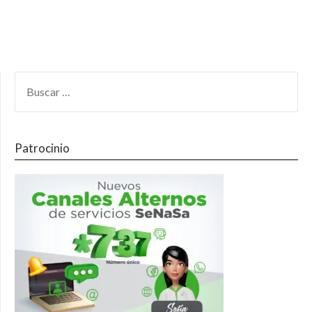
Patrocinio