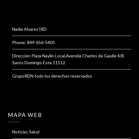
Nadia Alvarez |RD
Phone: 849-656-5405
Dirección Plaza Naylin Local,Avenida Charles de Gaulle 4/B
Santo Domingo Este 11512
GrupoRDN todo los derechos reservados
MAPA WEB
Noticias Salud