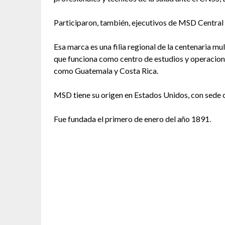
Participaron, también, ejecutivos de MSD Central
Esa marca es una filia regional de la centenaria
que funciona como centro de estudios y operacion
como Guatemala y Costa Rica.
MSD tiene su origen en Estados Unidos, con sede 
Fue fundada el primero de enero del año 1891.