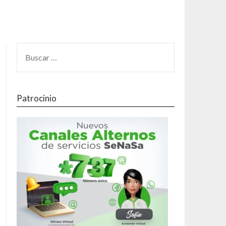
Patrocinio