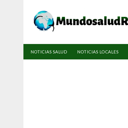
NOTICIAS SALUD
NOTICIAS LOCALES