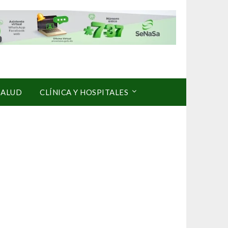
SALUD
CLÍNICA Y HOSPITALES