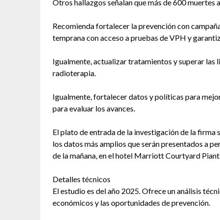
Otros hallazgos señalan que más de 600 muertes an
Recomienda fortalecer la prevención con campañas
temprana con acceso a pruebas de VPH y garantiz
Igualmente, actualizar tratamientos y superar las
radioterapia.
Igualmente, fortalecer datos y políticas para mejo
para evaluar los avances.
El plato de entrada de la investigación de la firm
los datos más amplios que serán presentados a peri
de la mañana, en el hotel Marriott Courtyard Piantin
Detalles técnicos
El estudio es del año 2025. Ofrece un análisis técn
económicos y las oportunidades de prevención.