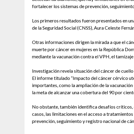
fortalecer los sistemas de prevención, seguimiento
Los primeros resultados fueron presentados en una
de la Seguridad Social (CNSS), Aura Celeste Fernán
Otras informaciones dirigen la mirada a que el cán
muerte por cáncer en mujeres en la República Dom
mediante la vacunación contra el VPH, el tamizaje
Investigación revela situación del cáncer de cuell
El informe titulado “Impacto del cáncer cérvico ut
importantes, como la ampliación de la vacunación 
la meta de alcanzar una cobertura del 90 por cient
No obstante, también identifica desafíos críticos, 
casos, las limitaciones en el acceso a tratamientos
prevención, seguimiento y registro nacional de cán