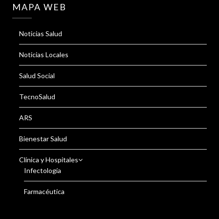
MAPA WEB
Noticias Salud
Noticias Locales
Salud Social
TecnoSalud
ARS
Bienestar Salud
Clínica y Hospitales
Infectología
Farmacéutica