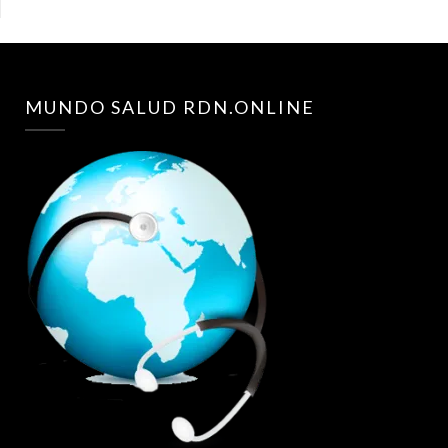
MUNDO SALUD RDN.ONLINE