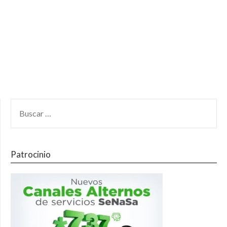
Patrocinio