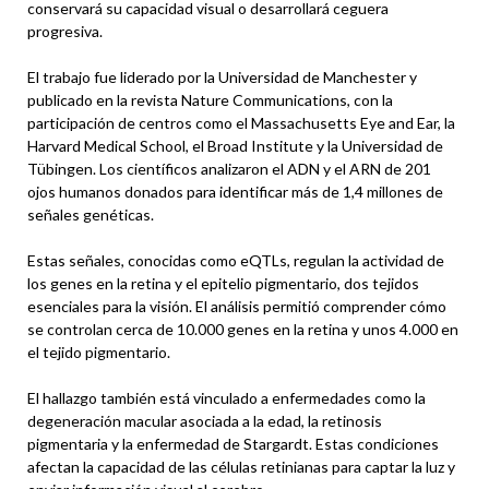
conservará su capacidad visual o desarrollará ceguera
progresiva.
El trabajo fue liderado por la Universidad de Manchester y
publicado en la revista Nature Communications, con la
participación de centros como el Massachusetts Eye and Ear, la
Harvard Medical School, el Broad Institute y la Universidad de
Tübingen. Los científicos analizaron el ADN y el ARN de 201
ojos humanos donados para identificar más de 1,4 millones de
señales genéticas.
Estas señales, conocidas como eQTLs, regulan la actividad de
los genes en la retina y el epitelio pigmentario, dos tejidos
esenciales para la visión. El análisis permitió comprender cómo
se controlan cerca de 10.000 genes en la retina y unos 4.000 en
el tejido pigmentario.
El hallazgo también está vinculado a enfermedades como la
degeneración macular asociada a la edad, la retinosis
pigmentaria y la enfermedad de Stargardt. Estas condiciones
afectan la capacidad de las células retinianas para captar la luz y