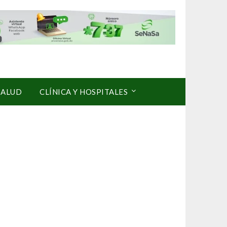
SALUD
CLÍNICA Y HOSPITALES