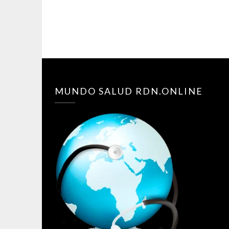
MUNDO SALUD RDN.ONLINE