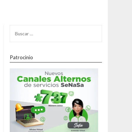
Patrocinio