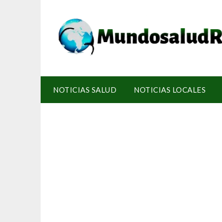
NOTICIAS SALUD
NOTICIAS LOCALES