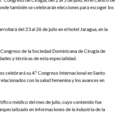
nde también se celebrarán elecciones para escoger los
ollará del 23 al 26 de julio en el hotel Jaragua, en la
l X Congreso de la Sociedad Dominicana de Cirugía de
des y técnicas de esta especialidad.
 celebrará su 4.º Congreso Internacional en Santo
elacionados con la salud femenina y los avances en
tífico médico del mes de julio, cuyo contenido fue
specializado en informaciones de la industria de la