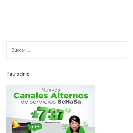
Patrocinio