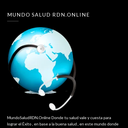
MUNDO SALUD RDN.ONLINE
MundoSaludRDN.Online Donde tu salud vale y cuesta para
lograr el Éxito , en base a la buena salud , en este mundo donde