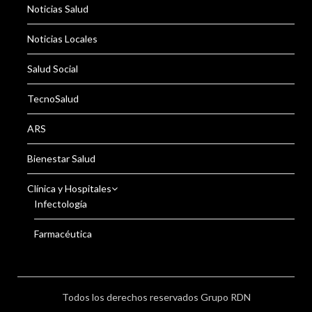
Noticias Salud
Noticias Locales
Salud Social
TecnoSalud
ARS
Bienestar Salud
Clínica y Hospitales
Infectología
Farmacéutica
Todos los derechos reservados Grupo RDN