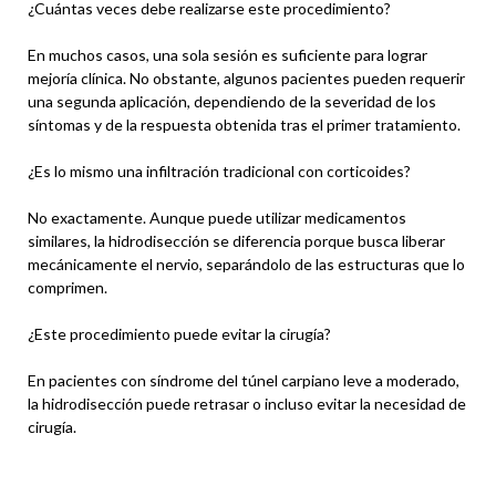
¿Cuántas veces debe realizarse este procedimiento?
En muchos casos, una sola sesión es suficiente para lograr
mejoría clínica. No obstante, algunos pacientes pueden requerir
una segunda aplicación, dependiendo de la severidad de los
síntomas y de la respuesta obtenida tras el primer tratamiento.
¿Es lo mismo una infiltración tradicional con corticoides?
No exactamente. Aunque puede utilizar medicamentos
similares, la hidrodisección se diferencia porque busca liberar
mecánicamente el nervio, separándolo de las estructuras que lo
comprimen.
¿Este procedimiento puede evitar la cirugía?
En pacientes con síndrome del túnel carpiano leve a moderado,
la hidrodisección puede retrasar o incluso evitar la necesidad de
cirugía.