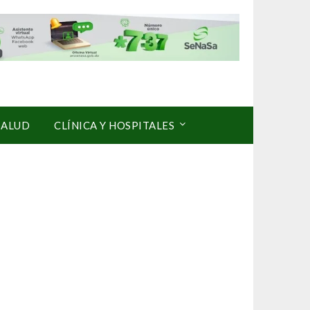
SALUD
CLÍNICA Y HOSPITALES