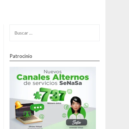
Patrocinio