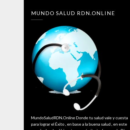
MUNDO SALUD RDN.ONLINE
MundoSaludRDN.Online Donde tu salud vale y cuesta
para lograr el Éxito , en base a la buena salud , en este