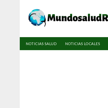
NOTICIAS SALUD
NOTICIAS LOCALES