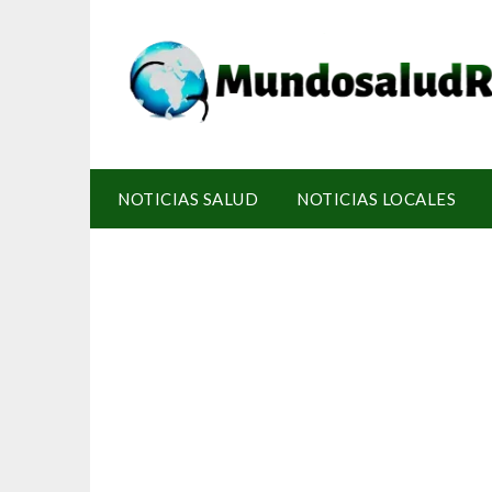
NOTICIAS SALUD
NOTICIAS LOCALES