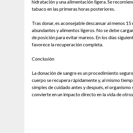
hidratación y una alimentación ligera. Se recomien
tabaco en las primeras horas posteriores.
Tras donar, es aconsejable descansar al menos 15 m
abundantes y alimentos ligeros. No se debe cargar
de posición para evitar mareos. En los días siguien
favorece la recuperación completa.
Conclusión
La donación de sangre es un procedimiento seguro 
cuerpo se recupera rápidamente y, al mismo tiempo
simples de cuidado antes y después, el organismo s
convierte en un impacto directo en la vida de otros