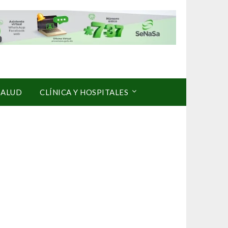
SALUD
CLÍNICA Y HOSPITALES