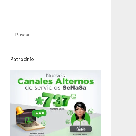
Patrocinio