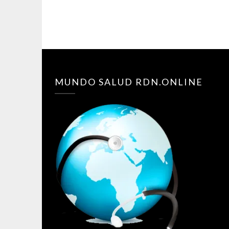
MUNDO SALUD RDN.ONLINE