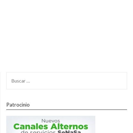
Patrocinio