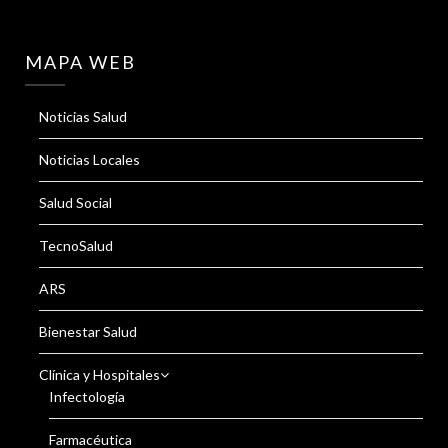
MAPA WEB
Noticias Salud
Noticias Locales
Salud Social
TecnoSalud
ARS
Bienestar Salud
Clínica y Hospitales
Infectología
Farmacéutica