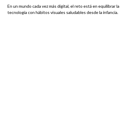
En un mundo cada vez más digital, el reto está en equilibrar la
tecnología con hábitos visuales saludables desde la infancia.