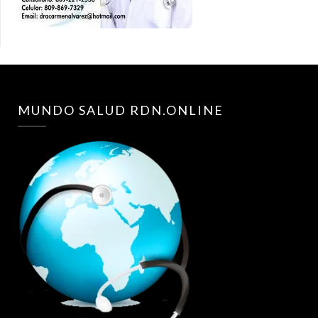
MUNDO SALUD RDN.ONLINE