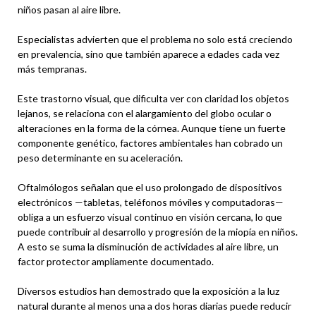
niños pasan al aire libre.
Especialistas advierten que el problema no solo está creciendo
en prevalencia, sino que también aparece a edades cada vez
más tempranas.
Este trastorno visual, que dificulta ver con claridad los objetos
lejanos, se relaciona con el alargamiento del globo ocular o
alteraciones en la forma de la córnea. Aunque tiene un fuerte
componente genético, factores ambientales han cobrado un
peso determinante en su aceleración.
Oftalmólogos señalan que el uso prolongado de dispositivos
electrónicos —tabletas, teléfonos móviles y computadoras—
obliga a un esfuerzo visual continuo en visión cercana, lo que
puede contribuir al desarrollo y progresión de la miopía en niños.
A esto se suma la disminución de actividades al aire libre, un
factor protector ampliamente documentado.
Diversos estudios han demostrado que la exposición a la luz
natural durante al menos una a dos horas diarias puede reducir